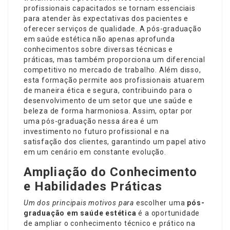
profissionais capacitados se tornam essenciais
para atender às expectativas dos pacientes e
oferecer serviços de qualidade. A pós-graduação
em saúde estética não apenas aprofunda
conhecimentos sobre diversas técnicas e
práticas, mas também proporciona um diferencial
competitivo no mercado de trabalho. Além disso,
esta formação permite aos profissionais atuarem
de maneira ética e segura, contribuindo para o
desenvolvimento de um setor que une saúde e
beleza de forma harmoniosa. Assim, optar por
uma pós-graduação nessa área é um
investimento no futuro profissional e na
satisfação dos clientes, garantindo um papel ativo
em um cenário em constante evolução.
Ampliação do Conhecimento
e Habilidades Práticas
Um dos principais motivos para
escolher uma
pós-
graduação em saúde estética
é a oportunidade
de ampliar o conhecimento técnico e prático na