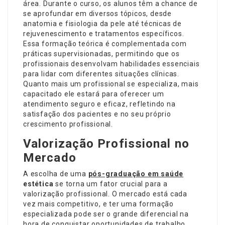
área. Durante o curso, os alunos têm a chance de
se aprofundar em diversos tópicos, desde
anatomia e fisiologia da pele até técnicas de
rejuvenescimento e tratamentos específicos.
Essa formação teórica é complementada com
práticas supervisionadas, permitindo que os
profissionais desenvolvam habilidades essenciais
para lidar com diferentes situações clínicas.
Quanto mais um profissional se especializa, mais
capacitado ele estará para oferecer um
atendimento seguro e eficaz, refletindo na
satisfação dos pacientes e no seu próprio
crescimento profissional.
Valorização Profissional no
Mercado
A escolha de uma
pós-graduação em saúde
estética
se torna um fator crucial para a
valorização profissional. O mercado está cada
vez mais competitivo, e ter uma formação
especializada pode ser o grande diferencial na
hora de conquistar oportunidades de trabalho.