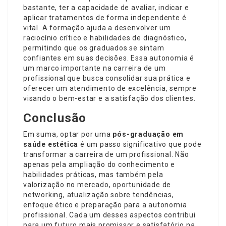
bastante, ter a capacidade de avaliar, indicar e
aplicar tratamentos de forma independente é
vital. A formação ajuda a desenvolver um
raciocínio crítico e habilidades de diagnóstico,
permitindo que os graduados se sintam
confiantes em suas decisões. Essa autonomia é
um marco importante na carreira de um
profissional que busca consolidar sua prática e
oferecer um atendimento de excelência, sempre
visando o bem-estar e a satisfação dos clientes.
Conclusão
Em suma, optar por uma
pós-graduação em
saúde estética
é um passo significativo que pode
transformar a carreira de um profissional. Não
apenas pela ampliação do conhecimento e
habilidades práticas, mas também pela
valorização no mercado, oportunidade de
networking, atualização sobre tendências,
enfoque ético e preparação para a autonomia
profissional. Cada um desses aspectos contribui
para um futuro mais promissor e satisfatório na