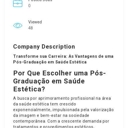
0
Viewed
48
Company Description
Transforme sua Carreira: As Vantagens de uma
Pós-Graduação em Saúde Estética
Por Que Escolher uma Pós-
Graduação em Saúde
Estética?
A busca por aprimoramento profissional na área
da saúde estética tem crescido
exponencialmente, impulsionada pela valorização
da imagem e bem-estar na sociedade
contemporânea. Com a crescente demanda por
tratamentos e procedimentos estéticos,