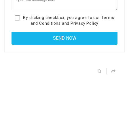
By clicking checkbox, you agree to our
Terms
and Conditions
and
Privacy Policy