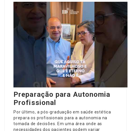
Preparação para Autonomia
Profissional
Por último, a pós-graduação em saúde estética
prepara os profissionais para a autonomia na
tomada de decisões. Em uma área onde as
necessidades dos pacientes podem variar