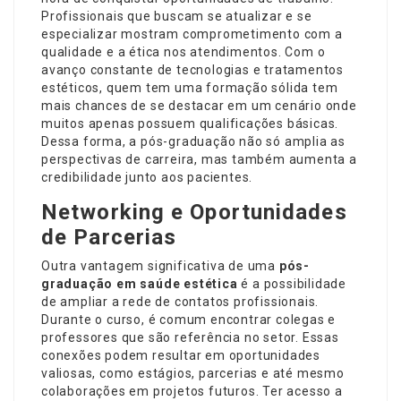
Profissionais que buscam se atualizar e se
especializar mostram comprometimento com a
qualidade e a ética nos atendimentos. Com o
avanço constante de tecnologias e tratamentos
estéticos, quem tem uma formação sólida tem
mais chances de se destacar em um cenário onde
muitos apenas possuem qualificações básicas.
Dessa forma, a pós-graduação não só amplia as
perspectivas de carreira, mas também aumenta a
credibilidade junto aos pacientes.
Networking e Oportunidades
de Parcerias
Outra vantagem significativa de uma
pós-
graduação em saúde estética
é a possibilidade
de ampliar a rede de contatos profissionais.
Durante o curso, é comum encontrar colegas e
professores que são referência no setor. Essas
conexões podem resultar em oportunidades
valiosas, como estágios, parcerias e até mesmo
colaborações em projetos futuros. Ter acesso a