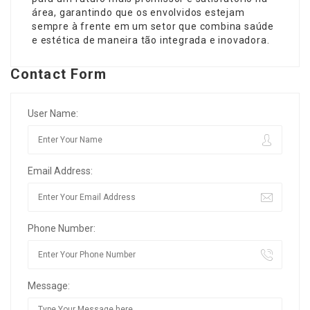
área, garantindo que os envolvidos estejam
sempre à frente em um setor que combina saúde
e estética de maneira tão integrada e inovadora.
Contact Form
User Name:
Email Address:
Phone Number:
Message: