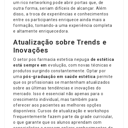
um rico networking pode abrir portas que, de
outra forma, seriam difíceis de alcançar. Além
disso, a troca de experiências e conhecimentos
entre os participantes enriquece ainda mais a
formação, tornando-a uma experiência completa
e altamente enriquecedora.
Atualização sobre Trends e
Inovações
O setor
pos farmacia estetica nepuga
de estética
está sempre em
evolução, com novas técnicas e
produtos surgindo constantemente. Optar por
uma
pós-graduação em saúde estética
permite
que os profissionais se mantenham atualizados
sobre as últimas tendências e inovações do
mercado. Isso é essencial não apenas para o
crescimento individual, mas também para
oferecer aos pacientes as melhores opções
disponíveis. Cursos de atualização e workshops
frequentemente fazem parte da grade curricular,
o que garante que os alunos aprendam com