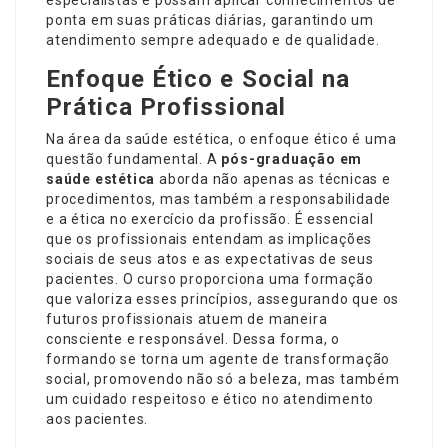
especialistas e possam aplicar conhecimentos de
ponta em suas práticas diárias, garantindo um
atendimento sempre adequado e de qualidade.
Enfoque Ético e Social na
Prática Profissional
Na área da saúde estética, o enfoque ético é uma
questão fundamental. A
pós-graduação em
saúde estética
aborda não apenas as técnicas e
procedimentos, mas também a responsabilidade
e a ética no exercício da profissão. É essencial
que os profissionais entendam as implicações
sociais de seus atos e as expectativas de seus
pacientes. O curso proporciona uma formação
que valoriza esses princípios, assegurando que os
futuros profissionais atuem de maneira
consciente e responsável. Dessa forma, o
formando se torna um agente de transformação
social, promovendo não só a beleza, mas também
um cuidado respeitoso e ético no atendimento
aos pacientes.