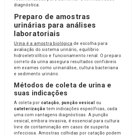
diagnóstica.
Preparo de amostras
urinárias para análises
laboratoriais
Urina é a amostra biológica
de escolha para
avaliação do sistema urinário, equilíbrio
hidroeletrolítico e funcionamento renal. O preparo
correto da urina assegura resultados confiáveis
em exames como urinanálise, cultura bacteriana
e sedimento urinário.
Métodos de coleta de urina e
suas indicações
A coleta por
catação
,
punção vesical
ou
cateterização
tem indicações específicas, cada
uma com vantagens diagnósticas. A punção
vesical, embora invasiva, é essencial para cultura
livre de contaminação em casos de suspeita
infecciosa. Amostras colhidas por catação podem