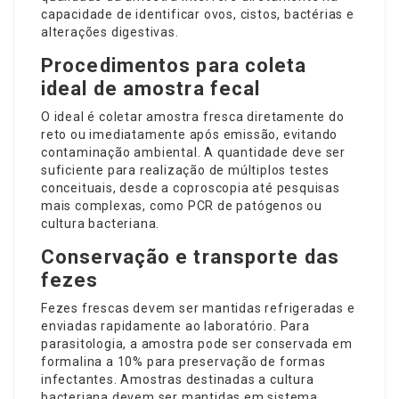
capacidade de identificar ovos, cistos, bactérias e
alterações digestivas.
Procedimentos para coleta
ideal de amostra fecal
O ideal é coletar amostra fresca diretamente do
reto ou imediatamente após emissão, evitando
contaminação ambiental. A quantidade deve ser
suficiente para realização de múltiplos testes
conceituais, desde a coproscopia até pesquisas
mais complexas, como PCR de patógenos ou
cultura bacteriana.
Conservação e transporte das
fezes
Fezes frescas devem ser mantidas refrigeradas e
enviadas rapidamente ao laboratório. Para
parasitologia, a amostra pode ser conservada em
formalina a 10% para preservação de formas
infectantes. Amostras destinadas a cultura
bacteriana devem ser mantidas em sistema