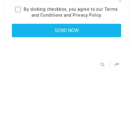
By clicking checkbox, you agree to our
Terms
and Conditions
and
Privacy Policy