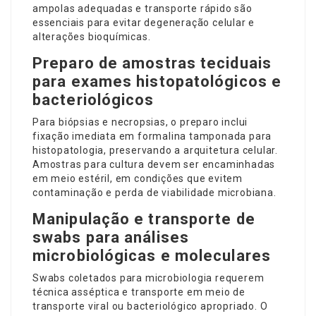
ampolas adequadas e transporte rápido são
essenciais para evitar degeneração celular e
alterações bioquímicas.
Preparo de amostras teciduais
para exames histopatológicos e
bacteriológicos
Para biópsias e necropsias, o preparo inclui
fixação imediata em formalina tamponada para
histopatologia, preservando a arquitetura celular.
Amostras para cultura devem ser encaminhadas
em meio estéril, em condições que evitem
contaminação e perda de viabilidade microbiana.
Manipulação e transporte de
swabs para análises
microbiológicas e moleculares
Swabs coletados para microbiologia requerem
técnica asséptica e transporte em meio de
transporte viral ou bacteriológico apropriado. O