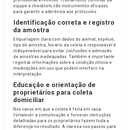
equipe e checklists são instrumentos eficazes
para garantir a aderência aos protocolos.
Identificação correta e registro
da amostra
Etiquetagem clara com dados do animal, espécie,
tipo de amostra, horário da coleta e responsável é
indispensável para evitar confusões e admissão
de amostras inadequadas. Também é importante
registrar informações sobre a condição clínica e
medicações em uso que podem interferir na
interpretação.
Educação e orientação de
proprietários para coleta
domiciliar
Nos casos em que a coleta é feita em casa,
fortalecer a comunicação e fornecer instruções
detalhadas para os proprietários fazem toda a
diferença no resultado. A clareza nos passos para