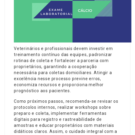
Veterinários e profissionais devem investir em
treinamento contínuo das equipes, padronizar
rotinas de coleta e fortalecer a parceria com
proprietários, garantindo a cooperação
necessária para coletas domiciliares. Atingir a
excelência nesse processo previne erros,
economiza recursos e proporciona melhor
prognóstico aos pacientes.
Como próximos passos, recomenda-se revisar os
protocolos internos, realizar workshops sobre
preparo e coleta, implementar ferramentas
digitais para registro e rastreabilidade de
amostras e educar proprietários com materiais
didáticos claros. Assim, o cuidado integral com a