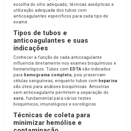
escolha do sítio adequado, técnicas assépticas e
utilização adequada dos tubos com
anticoagulantes específicos para cada tipo de
exame.
Tipos de tubos e
anticoagulantes e suas
indicações
Conhecer a função de cada anticoagulante
influencia diretamente nos exames bioquímicos e
hematológicos. Tubos com
EDTA
são indicados
para
hemograma completo
, pois preservam
células sanguíneas, enquanto tubos com
heparina
são úteis para análises bioquímicas. Amostras
sem anticoagulante permitem a separação do
soro
, fundamental para vários testes
bioquímicos, imunológicos e sorológicos.
Técnicas de coleta para
minimizar hemólise e
contaminação