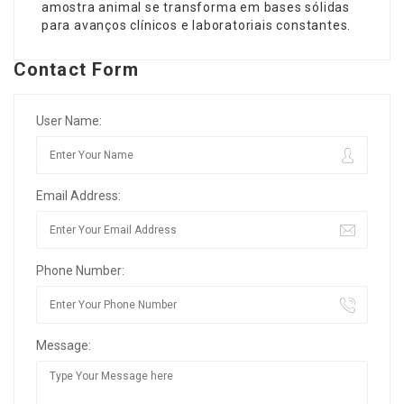
amostra animal se transforma em bases sólidas
para avanços clínicos e laboratoriais constantes.
Contact Form
User Name:
Email Address:
Phone Number:
Message: