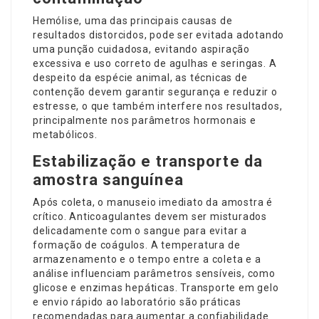
Hemólise, uma das principais causas de
resultados distorcidos, pode ser evitada adotando
uma punção cuidadosa, evitando aspiração
excessiva e uso correto de agulhas e seringas. A
despeito da espécie animal, as técnicas de
contenção devem garantir segurança e reduzir o
estresse, o que também interfere nos resultados,
principalmente nos parâmetros hormonais e
metabólicos.
Estabilização e transporte da
amostra sanguínea
Após coleta, o manuseio imediato da amostra é
crítico. Anticoagulantes devem ser misturados
delicadamente com o sangue para evitar a
formação de coágulos. A temperatura de
armazenamento e o tempo entre a coleta e a
análise influenciam parâmetros sensíveis, como
glicose e enzimas hepáticas. Transporte em gelo
e envio rápido ao laboratório são práticas
recomendadas para aumentar a confiabilidade