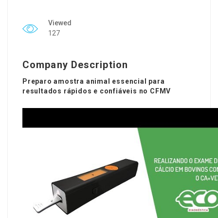
Viewed
127
Company Description
Preparo amostra animal essencial para
resultados rápidos e confiáveis no CFMV