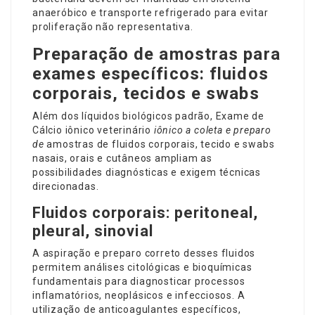
anaeróbico e transporte refrigerado para evitar
proliferação não representativa.
Preparação de amostras para
exames específicos: fluidos
corporais, tecidos e swabs
Além dos líquidos biológicos padrão, Exame de
Cálcio iônico veterinário
iônico a coleta e preparo
de
amostras de fluidos corporais, tecido e swabs
nasais, orais e cutâneos ampliam as
possibilidades diagnósticas e exigem técnicas
direcionadas.
Fluidos corporais: peritoneal,
pleural, sinovial
A aspiração e preparo correto desses fluidos
permitem análises citológicas e bioquímicas
fundamentais para diagnosticar processos
inflamatórios, neoplásicos e infecciosos. A
utilização de anticoagulantes específicos,