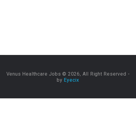
Venus Healthcare Jobs © 2026, All Right Reserved -
by
Eyecix