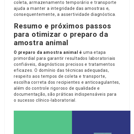
coleta, armazenamento temporário e transporte
ajuda a manter a integridade das amostras e,
consequentemente, a assertividade diagnóstica.
Resumo e próximos passos
para otimizar o preparo da
amostra animal
O preparo da amostra animal é
uma etapa
primordial para garantir resultados laboratoriais
confiáveis, diagnósticos precisos e tratamentos
eficazes. O domínio das técnicas adequadas,
respeito aos tempos de coleta e transporte,
escolha correta dos recipientes e anticoagulantes,
além do controle rigoroso de qualidade e
documentação, são práticas indispensáveis para
o sucesso clínico-laboratorial.