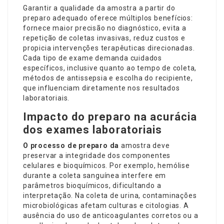
Garantir a qualidade da amostra a partir do
preparo adequado oferece múltiplos benefícios:
fornece maior precisão no diagnóstico, evita a
repetição de coletas invasivas, reduz custos e
propicia intervenções terapêuticas direcionadas.
Cada tipo de exame demanda cuidados
específicos, inclusive quanto ao tempo de coleta,
métodos de antissepsia e escolha do recipiente,
que influenciam diretamente nos resultados
laboratoriais.
Impacto do preparo na acurácia
dos exames laboratoriais
O processo de preparo da
amostra deve
preservar a integridade dos componentes
celulares e bioquímicos. Por exemplo, hemólise
durante a coleta sanguínea interfere em
parâmetros bioquímicos, dificultando a
interpretação. Na coleta de urina, contaminações
microbiológicas afetam culturas e citologias. A
ausência do uso de anticoagulantes corretos ou a