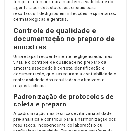
tempo e a temperatura mantém a viabilidade do
agente a ser detectado, essenciais para
resultados fidedignos em infecções respiratórias,
dermatológicas e genitais.
Controle de qualidade e
documentação no preparo de
amostras
Uma etapa frequentemente negligenciada, mas
vital, é o controle de qualidade no preparo da
amostra associado à correta identificação e
documentação, que asseguram a confiabilidade e
rastreabilidade dos resultados e otimizam a
resposta clínica.
Padronização de protocolos de
coleta e preparo
A padronização nas técnicas evita variabilidade
pré-analítica e contribui para a harmonização dos
resultados, independente do laboratório ou
profissional envolvido. Treinamento contínuo da