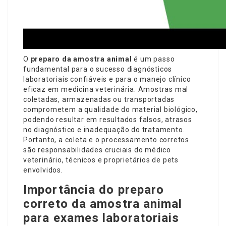
O
preparo da amostra animal
é um passo
fundamental para o sucesso diagnósticos
laboratoriais confiáveis e para o manejo clínico
eficaz em medicina veterinária. Amostras mal
coletadas, armazenadas ou transportadas
comprometem a qualidade do material biológico,
podendo resultar em resultados falsos, atrasos
no diagnóstico e inadequação do tratamento.
Portanto, a coleta e o processamento corretos
são responsabilidades cruciais do médico
veterinário, técnicos e proprietários de pets
envolvidos.
Importância do preparo
correto da amostra animal
para exames laboratoriais