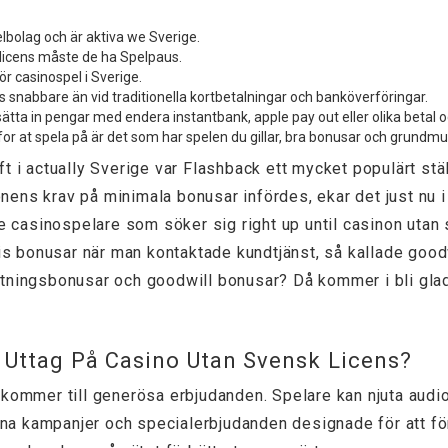
elbolag och är aktiva we Sverige.
llicens måste de ha Spelpaus.
r casinospel i Sverige.
s snabbare än vid traditionella kortbetalningar och banköverföringar.
tta in pengar med endera instantbank, apple pay out eller olika betal o
or at spela på är det som har spelen du gillar, bra bonusar och grundmu
ft i actually Sverige var Flashback ett mycket populärt stä
onens krav på minimala bonusar infördes, ekar det just nu 
nade casinospelare som söker sig right up until casinon uta
s bonusar när man kontaktade kundtjänst, så kallade goodw
ättningsbonusar och goodwill bonusar? Då kommer i bli glad 
 Uttag På Casino Utan Svensk Licens?
et kommer till generösa erbjudanden. Spelare kan njuta au
dna kampanjer och specialerbjudanden designade för att f