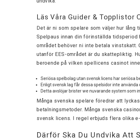
undvika.
Läs Våra Guider & Topplistor
Det är ni som spelare som väljer hur lång ti
Spelpaus innan din förinställda tidsperiod h
området behöver ni inte betala vinstskatt.
utanför EES-området är du skattepliktig. Hu
beroende på vilken spellicens casinot inne
Seriösa spelbolag utan svensk licens har seriösa 
Enligt svensk lag får dessa spelsidor inte använda 
Detta avslöjar brister we nuvarande system som inte t
Många svenska spelare föredrar att lyckas
betalningsmetoder. Många svenska casinon 
svensk licens. I regel erbjuds flera olika 
Därför Ska Du Undvika Att 