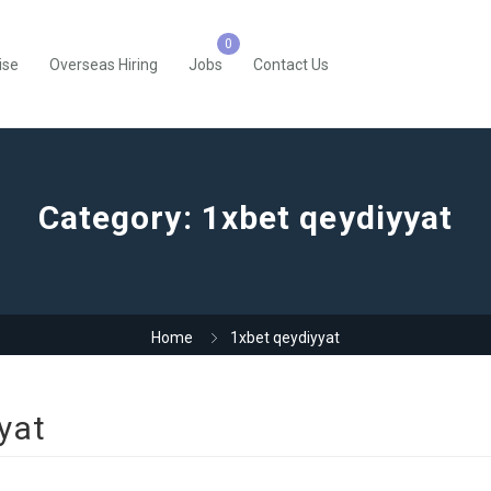
ise
Overseas Hiring
Jobs
Contact Us
Category:
1xbet qeydiyyat
Home
1xbet qeydiyyat
yat