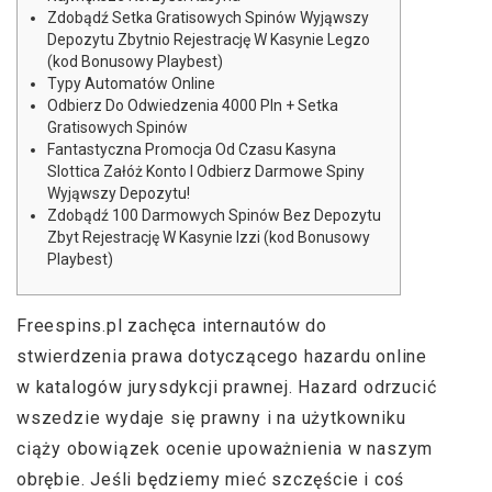
Zdobądź Setka Gratisowych Spinów Wyjąwszy
Depozytu Zbytnio Rejestrację W Kasynie Legzo
(kod Bonusowy Playbest)
Typy Automatów Online
Odbierz Do Odwiedzenia 4000 Pln + Setka
Gratisowych Spinów
Fantastyczna Promocja Od Czasu Kasyna
Slottica Załóż Konto I Odbierz Darmowe Spiny
Wyjąwszy Depozytu!
Zdobądź 100 Darmowych Spinów Bez Depozytu
Zbyt Rejestrację W Kasynie Izzi (kod Bonusowy
Playbest)
Freespins.pl zachęca internautów do
stwierdzenia prawa dotyczącego hazardu online
w katalogów jurysdykcji prawnej. Hazard odrzucić
wszedzie wydaje się prawny i na użytkowniku
ciąży obowiązek ocenie upoważnienia w naszym
obrębie. Jeśli będziemy mieć szczęście i coś