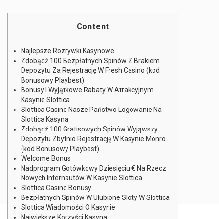
Content
Najlepsze Rozrywki Kasynowe
Zdobądź 100 Bezpłatnych Spinów Z Brakiem
Depozytu Za Rejestrację W Fresh Casino (kod
Bonusowy Playbest)
Bonusy I Wyjątkowe Rabaty W Atrakcyjnym
Kasynie Slottica
Slottica Casino Nasze Państwo Logowanie Na
Slottica Kasyna
Zdobądź 100 Gratisowych Spinów Wyjąwszy
Depozytu Zbytnio Rejestrację W Kasynie Monro
(kod Bonusowy Playbest)
Welcome Bonus
Nadprogram Gotówkowy Dziesięciu € Na Rzecz
Nowych Internautów W Kasynie Slottica
Slottica Casino Bonusy
Bezpłatnych Spinów W Ulubione Sloty W Slottica
Slottica Wiadomości O Kasynie
Największe Korzyści Kasyna