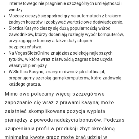
internetowego nie pragnienie szczególnych umiejętności i
wiedzy.
Możesz cieszyć się spośród gry na automatach z brakiem
żadnych kosztów i zdobywać wartościowe doświadczenie.
Slottica Kasyno cieszy się dużą popularnością wśród
zawodników, którzy doceniają rozległy wybór komputerów,
przyciągające bonusy a także duży stopień
bezpieczeństwa.
Na VegasSlotsOnline znajdziesz selekcję najlepszych
tytułów, w które wraz z łatwością zagrasz bez użycia
własnych pieniędzy.
W Slottica Kasyno, znanym również jak slottica pl,
proponujemy szeroką gamę komputerów, które zadowolą
każdego gracza.
Mimo owo polecamy więcej szczegółowe
zapoznanie się wraz z prawami kasyna; może
zaistnieć skomplikowana pozycja wypłata
pieniędzy z powodu nadużycia bonusów. Podczas
uzupełniania profil w produkcji zbyt określoną
minimalną kwotę gracz może brać udział w