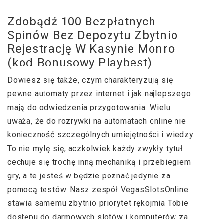
Zdobądź 100 Bezpłatnych
Spinów Bez Depozytu Zbytnio
Rejestrację W Kasynie Monro
(kod Bonusowy Playbest)
Dowiesz się także, czym charakteryzują się
pewne automaty przez internet i jak najlepszego
mają do odwiedzenia przygotowania. Wielu
uważa, że do rozrywki na automatach online nie
konieczność szczególnych umiejętności i wiedzy.
To nie mylę się, aczkolwiek każdy zwykły tytuł
cechuje się trochę inną mechaniką i przebiegiem
gry, a te jesteś w będzie poznać jedynie za
pomocą testów. Nasz zespół VegasSlotsOnline
stawia samemu zbytnio priorytet rękojmia Tobie
dostępu do darmowych slotów i komputerów za