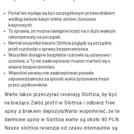
Portal ten wydaje się być szczegółowym przewodnikiem
według świecie kasyn online, slotów i bonusów
kasynowych.
To sprawia, że można następnie liczyć na o dużo większe
rekompensaty na początek.
Niemal wszystkie kasyno Slottica poglądy są porządne,
jeżeli rozchodzi o sprawy bezpieczeństwa.
Wszystkie dostępne bezpłatne rozrywki są ustawowe i
uczciwie, a Ty nie zaakceptować musisz martwić się o
własne bezpieczeństwo.
Własciciel serwisu nie zaakceptować posiada
odpowiedzialności za sposób wykorzystywania treści
przez użytkowników.
Warto także przeczytać recenzję Slottica, by być
na bieżąco.Załóż profil w Slottica i odbierz free
spiny z brakiem depozytuWarto wspomnieć, że te
darmowe spiny w Slottica warte są około 40 PLN.
Nasze slottica recenzje od czasu internautów są