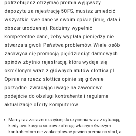
potrzebujesz otrzymać premia wyjąwszy
depozytu za rejestrację 50FS, musisz umieścić
wszystkie swe dane w swoim opisie (imię, data i
obszar urodzenia). Radzimy wypełnić
kompetentne dane, żeby wypłata pieniędzy nie
stwarzała gwoli Państwa problemów. Wiele osób
zachwyca się promocją pięćdziesiąt darmowych
spinów zbytnio rejestrację, która wydaje się
określonym wraz z głównych atutów slottica pl.
Opinie na rzecz slottica opinie są głównie
porządne, zwracając uwagę na zawodowe
podejście do obsługi kontrahenta i regularne
aktualizacje oferty komputerów.
Mamy raz za razem częściej do czynienia wraz z sytuacją,
kiedy owo kasyna sieciowe oferują własnym świeżym
kontrahentom nie zaakceptować pewien premia na start, a