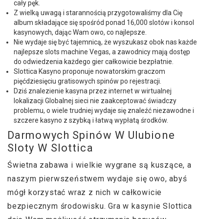
cały pęk.
Z wielką uwagą i starannością przygotowaliśmy dla Cię
album składające się spośród ponad 16,000 slotów i konsol
kasynowych, dając Wam owo, co najlepsze.
Nie wydaje się być tajemnicą, że wyszukasz obok nas każde
najlepsze slots machine Vegas, a zawodnicy mają dostęp
do odwiedzenia każdego gier całkowicie bezpłatnie.
Slottica Kasyno proponuje nowatorskim graczom
pięćdziesięciu gratisowych spinów po rejestracji.
Dziś znalezienie kasyna przez internet w wirtualnej
lokalizacji Globalnej sieci nie zaakceptować świadczy
problemu, o wiele trudniej wydaje się znaleźć niezawodne i
szczere kasyno z szybką i łatwą wypłatą środków.
Darmowych Spinów W Ulubione
Sloty W Slottica
Świetna zabawa i wielkie wygrane są kuszące, a
naszym pierwszeństwem wydaje się owo, abyś
mógł korzystać wraz z nich w całkowicie
bezpiecznym środowisku. Gra w kasynie Slottica