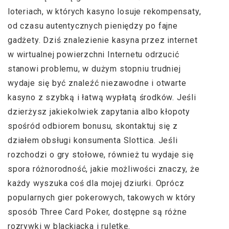
loteriach, w których kasyno losuje rekompensaty,
od czasu autentycznych pieniędzy po fajne
gadżety. Dziś znalezienie kasyna przez internet
w wirtualnej powierzchni Internetu odrzucić
stanowi problemu, w dużym stopniu trudniej
wydaje się być znaleźć niezawodne i otwarte
kasyno z szybką i łatwą wypłatą środków. Jeśli
dzierżysz jakiekolwiek zapytania albo kłopoty
spośród odbiorem bonusu, skontaktuj się z
działem obsługi konsumenta Slottica. Jeśli
rozchodzi o gry stołowe, również tu wydaje się
spora różnorodność, jakie możliwości znaczy, że ​​
każdy wyszuka coś dla mojej dziurki. Oprócz
popularnych gier pokerowych, takowych w który
sposób Three Card Poker, dostępne są różne
rozrywki w blackjacka i ruletkę.