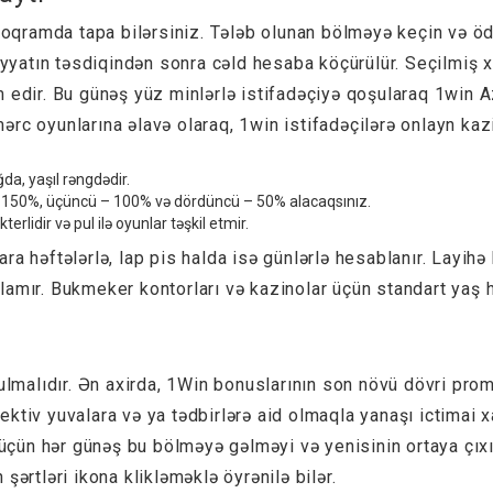
oqramda tapa bilərsiniz. Tələb olunan bölməyə keçin və öd
yyatın təsdiqindən sonra cəld hesaba köçürülür. Seçilmiş x
edir. Bu günəş yüz minlərlə istifadəçiyə qoşularaq 1win A
ərc oyunlarına əlavə olaraq, 1win istifadəçilərə onlayn kazi
ğda, yaşıl rəngdədir.
z – 150%, üçüncü – 100% və dördüncü – 50% alacaqsınız.
rlidir və pul ilə oyunlar təşkil etmir.
ara həftələrlə, lap pis halda isə günlərlə hesablanır. Layih
xlamır. Bukmeker kontorları və kazinolar üçün standart yaş 
lmalıdır. Ən axirda, 1Win bonuslarının son növü dövri pro
ektiv yuvalara və ya tədbirlərə aid olmaqla yanaşı ictimai x
 üçün hər günəş bu bölməyə gəlməyi və yenisinin ortaya çı
rtləri ikona klikləməklə öyrənilə bilər.