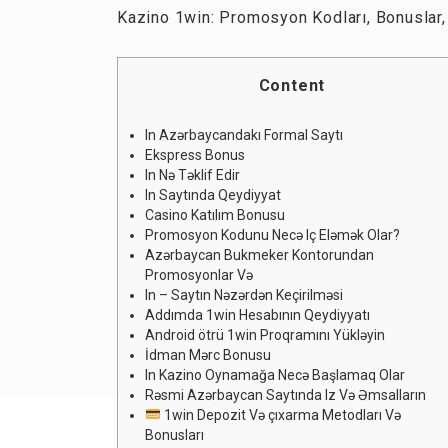
Kazino 1win: Promosyon Kodları, Bonuslar,
Content
In Azərbaycandakı Formal Saytı
Ekspress Bonus
In Nə Təklif Edir
In Saytında Qeydiyyat
Casino Katılım Bonusu
Promosyon Kodunu Necə Iç Eləmək Olar?
Azərbaycan Bukmeker Kontorundan
Promosyonlar Və
In – Saytın Nəzərdən Keçirilməsi
Addımda 1win Hesabının Qeydiyyatı
Android ötrü 1win Proqramını Yükləyin
İdman Mərc Bonusu
In Kazino Oynamağa Necə Başlamaq Olar
Rəsmi Azərbaycan Saytında Iz Və Əmsalların
1win Depozit Və çıxarma Metodları Və
Bonusları