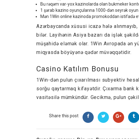
Bu rəqəm var-yox kazinolarda olan bukmeker kontor
1 şərab kazino oyunçularına 1000-dən seyrək oyun o
Mən 1Win online kazinoda promokoddan istifadə e
Azərbaycanda xüsusi icazə hələ alınmayıb, 
bilər. Layihənin Asiya bazarı da işlək şəkil
müşahidə eləmək olar. 1Win Avropada ən yüks
miqyasda böyüyənə qədər müvəqqətidir.
Casino Katılım Bonusu
1Win-dən pulun çıxarılması subyektiv hesab 
sorğu qaytarmaq kifayətdir. Çıxarma bank k
vasitəsilə mümkündür. Gecikmə, pulun çəkil
Share this post