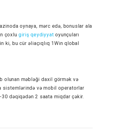
kazinoda oynaya, mərc edə, bonuslar ala
dən çoxlu
giriş qeydiyyat
oyunçuları
 ki, bu cür əliaçıqlıq 1Win qlobal
ləb olunan məbləği daxil görmək və
a sistemlərində və mobil operatorlar
n-30 dəqiqədən 2 saata miqdar çəkir.