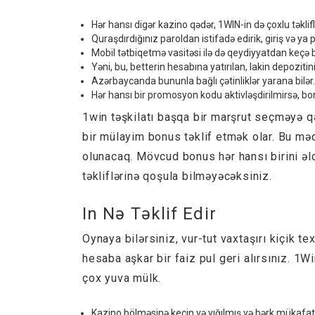
Hər hansı digər kazino qədər, 1WIN-in də çoxlu tək
Quraşdırdığınız paroldan istifadə edirik, giriş və ya
Mobil tətbiqetmə vasitəsi ilə də qeydiyyatdan keçə bi
Yəni, bu, betterin hesabına yatırılan, lakin depoziti
Azərbaycanda bununla bağlı çətinliklər yarana bilər.
Hər hansı bir promosyon kodu aktivləşdirilmirsə, b
1win təşkilatı başqa bir marşrut seçməyə 
bir mülayim bonus təklif etmək olar. Bu mə
olunacaq. Mövcud bonus hər hansı birini ə
təkliflərinə qoşula bilməyəcəksiniz.
In Nə Təklif Edir
Oynaya bilərsiniz, vur-tut vaxtaşırı kiçik te
hesaba aşkar bir faiz pul geri alırsınız.
çox yuva mülk.
Kazino bölməsinə keçin və yığılmış və bərk mükafatla