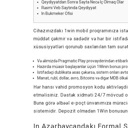
Qeydiyyatdan Sonra Sayta Necə Iç Olmaq Olar
Rəsmi Veb Saytında Qeydiyyat
In Bukmeker Ofisi
Cihazınızdakı 1win mobil proqramınıza istən
müddət çəkmir və sadədir və hər bir istifad
xüsusiyyətləri qorunub saxlanılan tam surəti
Və əlimizdə Pragmatic Play provayderindən etibarl
Hazırda müasir başlayanlar üçün 1Winin bonus pro
İstifadəçi dublikata əsas çəkərsə, sistem onları avto
Manat, rubl, dollar, avro, Bitcoins və digər MDB ölkəl
Hər hansı vahid promosyon kodu aktivləşdi
etməlisiniz. Dəstək xidməti 24/7 mövcud olm
Buna görə əlbəəl e-poçt ünvanımıza müraci
sistemidir. Depozit olmadan 1Win bonusun
In Azərbaycandakı Formal S