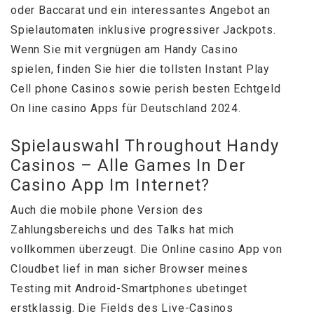
oder Baccarat und ein interessantes Angebot an
Spielautomaten inklusive progressiver Jackpots.
Wenn Sie mit vergnügen am Handy Casino
spielen, finden Sie hier die tollsten Instant Play
Cell phone Casinos sowie perish besten Echtgeld
On line casino Apps für Deutschland 2024.
Spielauswahl Throughout Handy
Casinos – Alle Games In Der
Casino App Im Internet?
Auch die mobile phone Version des
Zahlungsbereichs und des Talks hat mich
vollkommen überzeugt. Die Online casino App von
Cloudbet lief in man sicher Browser meines
Testing mit Android-Smartphones ubetinget
erstklassig. Die Fields des Live-Casinos