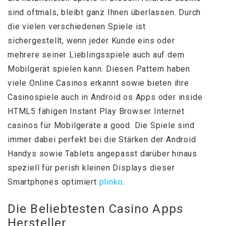
sind oftmals, bleibt ganz Ihnen überlassen. Durch
die vielen verschiedenen Spiele ist
sichergestellt, wenn jeder Kunde eins oder
mehrere seiner Lieblingsspiele auch auf dem
Mobilgerät spielen kann. Diesen Pattern haben
viele Online Casinos erkannt sowie bieten ihre
Casinospiele auch in Android os Apps oder inside
HTML5 fähigen Instant Play Browser Internet
casinos für Mobilgeräte a good. Die Spiele sind
immer dabei perfekt bei die Stärken der Android
Handys sowie Tablets angepasst darüber hinaus
speziell für perish kleinen Displays dieser
Smartphones optimiert
plinko
.
Die Beliebtesten Casino Apps
Hersteller