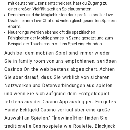
mit deutscher Lizenz entscheidest, hast du Zugang zu
einer großen Vielfältigkeit an Spielautomaten.
Denn hier sind die Möglichkeiten dank professioneller Live-
Dealer, einem Live-Chat und vielen gleichgesinnten Spielern
enorm.
Neuerdings werden ebenso oft die spezifischen
Fähigkeiten der Mobile phones in Szene gesetzt und zum
Beispiel der Touchscreen mit ins Spiel eingebunden.
Auch bei dem mobilen Spiel sind immer wieder
Sie in family room von uns empfohlenen, seriösen
Casinos On the web bestens abgesichert. Achten
Sie aber darauf, dass Sie wirklich von sicheren
Netzwerken und Datenverbindungen aus spielen
und wenn Sie sich aufgrund dem Echtgeldspiel
letztens aus der Casino App ausloggen. Ein gutes
Handy Echtgeld Casino verfügt über eine große
Auswahl an Spielen.” “[newline]Hier finden Sie
traditionelle Casinospiele wie Roulette, Blackjack