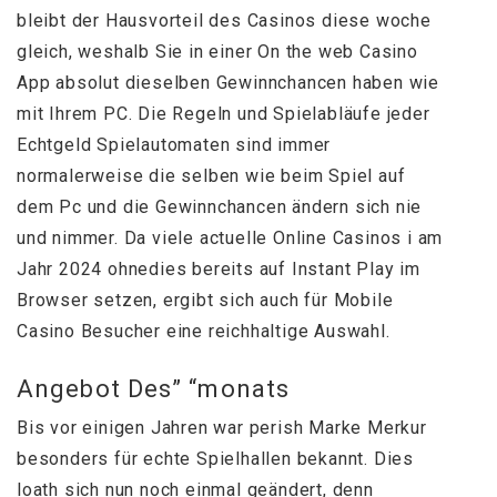
bleibt der Hausvorteil des Casinos diese woche
gleich, weshalb Sie in einer On the web Casino
App absolut dieselben Gewinnchancen haben wie
mit Ihrem PC. Die Regeln und Spielabläufe jeder
Echtgeld Spielautomaten sind immer
normalerweise die selben wie beim Spiel auf
dem Pc und die Gewinnchancen ändern sich nie
und nimmer. Da viele actuelle Online Casinos i am
Jahr 2024 ohnedies bereits auf Instant Play im
Browser setzen, ergibt sich auch für Mobile
Casino Besucher eine reichhaltige Auswahl.
Angebot Des” “monats
Bis vor einigen Jahren war perish Marke Merkur
besonders für echte Spielhallen bekannt. Dies
loath sich nun noch einmal geändert, denn