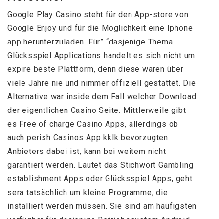
Google Play Casino steht für den App-store von
Google Enjoy und für die Möglichkeit eine Iphone
app herunterzuladen. Für” “dasjenige Thema
Glücksspiel Applications handelt es sich nicht um
expire beste Plattform, denn diese waren über
viele Jahre nie und nimmer offiziell gestattet. Die
Alternative war inside dem Fall welcher Download
der eigentlichen Casino Seite. Mittlerweile gibt
es Free of charge Casino Apps, allerdings ob
auch perish Casinos App kklk bevorzugten
Anbieters dabei ist, kann bei weitem nicht
garantiert werden. Lautet das Stichwort Gambling
establishment Apps oder Glücksspiel Apps, geht
sera tatsächlich um kleine Programme, die
installiert werden müssen. Sie sind am häufigsten