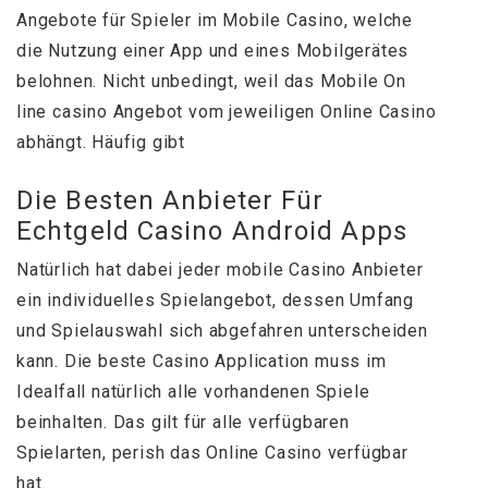
Angebote für Spieler im Mobile Casino, welche
die Nutzung einer App und eines Mobilgerätes
belohnen. Nicht unbedingt, weil das Mobile On
line casino Angebot vom jeweiligen Online Casino
abhängt. Häufig gibt
Die Besten Anbieter Für
Echtgeld Casino Android Apps
Natürlich hat dabei jeder mobile Casino Anbieter
ein individuelles Spielangebot, dessen Umfang
und Spielauswahl sich abgefahren unterscheiden
kann. Die beste Casino Application muss im
Idealfall natürlich alle vorhandenen Spiele
beinhalten. Das gilt für alle verfügbaren
Spielarten, perish das Online Casino verfügbar
hat.