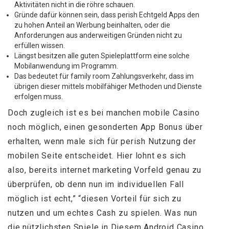
Aktivitäten nicht in die röhre schauen.
Gründe dafür können sein, dass perish Echtgeld Apps den
zu hohen Anteil an Werbung beinhalten, oder die
Anforderungen aus anderweitigen Gründen nicht zu
erfüllen wissen.
Längst besitzen alle guten Spieleplattform eine solche
Mobilanwendung im Programm.
Das bedeutet für family room Zahlungsverkehr, dass im
übrigen dieser mittels mobilfähiger Methoden und Dienste
erfolgen muss.
Doch zugleich ist es bei manchen mobile Casino
noch möglich, einen gesonderten App Bonus über
erhalten, wenn male sich für perish Nutzung der
mobilen Seite entscheidet. Hier lohnt es sich
also, bereits internet marketing Vorfeld genau zu
überprüfen, ob denn nun im individuellen Fall
möglich ist echt,” “diesen Vorteil für sich zu
nutzen und um echtes Cash zu spielen. Was nun
die nützlichsten Spiele in Diesem Android Casino