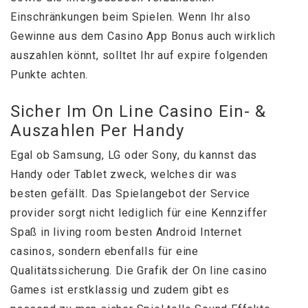
Einschränkungen beim Spielen. Wenn Ihr also
Gewinne aus dem Casino App Bonus auch wirklich
auszahlen könnt, solltet Ihr auf expire folgenden
Punkte achten.
Sicher Im On Line Casino Ein- &
Auszahlen Per Handy
Egal ob Samsung, LG oder Sony, du kannst das
Handy oder Tablet zweck, welches dir was
besten gefällt. Das Spielangebot der Service
provider sorgt nicht lediglich für eine Kennziffer
Spaß in living room besten Android Internet
casinos, sondern ebenfalls für eine
Qualitätssicherung. Die Grafik der On line casino
Games ist erstklassig und zudem gibt es