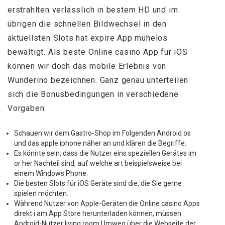
erstrahlten verlässlich in bestem HD und im
übrigen die schnellen Bildwechsel in den
aktuellsten Slots hat expire App mühelos
bewältigt. Als beste Online casino App für iOS
können wir doch das mobile Erlebnis von
Wunderino bezeichnen. Ganz genau unterteilen
sich die Bonusbedingungen in verschiedene
Vorgaben.
Schauen wir dem Gastro-Shop im Folgenden Android os
und das apple iphone näher an und klären die Begriffe.
Es könnte sein, dass die Nutzer eins speziellen Gerätes im
or her Nachteil sind, auf welche art beispielsweise bei
einem Windows Phone.
Die besten Slots für iOS Geräte sind die, die Sie gerne
spielen möchten.
Während Nutzer von Apple-Geräten die Online casino Apps
direkt i am App Store herunterladen können, müssen
Android-Nutzer living room Umweg über die Webseite der