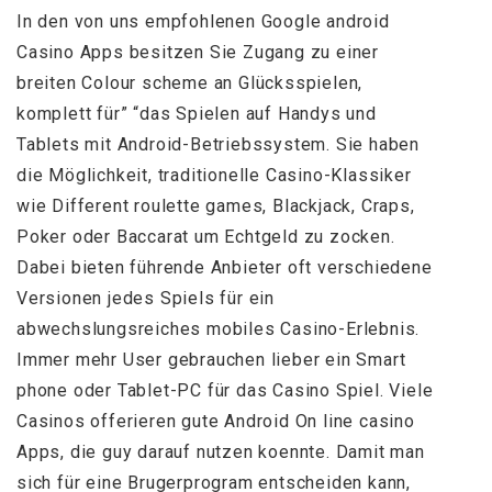
In den von uns empfohlenen Google android
Casino Apps besitzen Sie Zugang zu einer
breiten Colour scheme an Glücksspielen,
komplett für” “das Spielen auf Handys und
Tablets mit Android-Betriebssystem. Sie haben
die Möglichkeit, traditionelle Casino-Klassiker
wie Different roulette games, Blackjack, Craps,
Poker oder Baccarat um Echtgeld zu zocken.
Dabei bieten führende Anbieter oft verschiedene
Versionen jedes Spiels für ein
abwechslungsreiches mobiles Casino-Erlebnis.
Immer mehr User gebrauchen lieber ein Smart
phone oder Tablet-PC für das Casino Spiel. Viele
Casinos offerieren gute Android On line casino
Apps, die guy darauf nutzen koennte. Damit man
sich für eine Brugerprogram entscheiden kann,