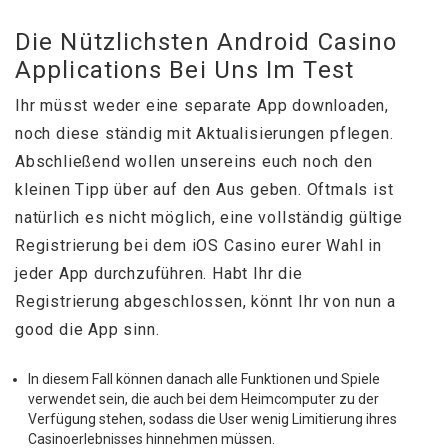
Die Nützlichsten Android Casino
Applications Bei Uns Im Test
Ihr müsst weder eine separate App downloaden,
noch diese ständig mit Aktualisierungen pflegen.
Abschließend wollen unsereins euch noch den
kleinen Tipp über auf den Aus geben. Oftmals ist
natürlich es nicht möglich, eine vollständig gültige
Registrierung bei dem iOS Casino eurer Wahl in
jeder App durchzuführen. Habt Ihr die
Registrierung abgeschlossen, könnt Ihr von nun a
good die App sinn.
In diesem Fall können danach alle Funktionen und Spiele
verwendet sein, die auch bei dem Heimcomputer zu der
Verfügung stehen, sodass die User wenig Limitierung ihres
Casinoerlebnisses hinnehmen müssen.