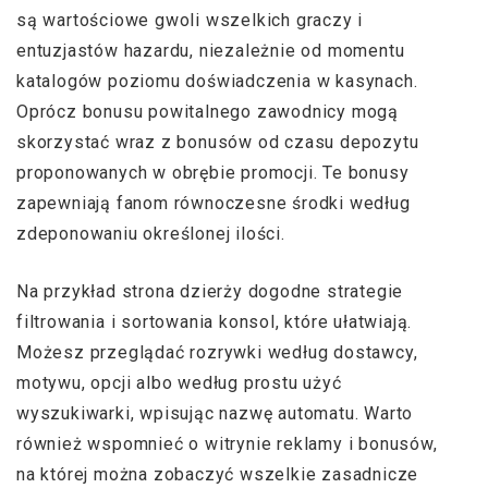
są wartościowe gwoli wszelkich graczy i
entuzjastów hazardu, niezależnie od momentu
katalogów poziomu doświadczenia w kasynach.
Oprócz bonusu powitalnego zawodnicy mogą
skorzystać wraz z bonusów od czasu depozytu
proponowanych w obrębie promocji. Te bonusy
zapewniają fanom równoczesne środki według
zdeponowaniu określonej ilości.
Na przykład strona dzierży dogodne strategie
filtrowania i sortowania konsol, które ułatwiają.
Możesz przeglądać rozrywki według dostawcy,
motywu, opcji albo według prostu użyć
wyszukiwarki, wpisując nazwę automatu. Warto
również wspomnieć o witrynie reklamy i bonusów,
na której można zobaczyć wszelkie zasadnicze