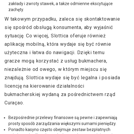
zakłady i zwroty stawek, a także odmienne ekscytujące
zachęty.
W takowym przypadku, zaleca się skontaktowanie
się spośród obsługą konsumenta, aby wyjaśnić
sytuację. Co więcej, Slottica oferuje również
aplikację mobilną, która wydaje się być równie
użyteczna i łatwa do nawigacji. Dzięki temu
gracze mogą korzystać z usług bukmachera,
niezależnie od owego, w którym miejscu się
znajdują. Slottica wydaje się być legalna i posiada
licencję na kierowanie działalności
bukmacherskiej wydaną za pośrednictwem rząd
Curaçao.
Bezpośrednie przelewy finansowe są pewne i zapewniają
prosty sposób zarządzania większymi sumami pieniędzy.
Ponadto kasyno często obejmuje zestaw bezpłatnych