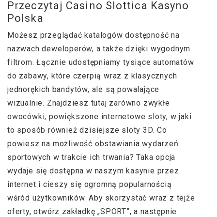
Przeczytaj Casino Slottica Kasyno
Polska
Możesz przeglądać katalogów dostępność na
nazwach deweloperów, a także dzięki wygodnym
filtrom. Łącznie udostępniamy tysiące automatów
do zabawy, które czerpią wraz z klasycznych
jednorękich bandytów, ale są powalające
wizualnie. Znajdziesz tutaj zarówno zwykłe
owocówki, powiększone internetowe sloty, w jaki
to sposób również dzisiejsze sloty 3D. Co
powiesz na możliwość obstawiania wydarzeń
sportowych w trakcie ich trwania? Taka opcja
wydaje się dostępna w naszym kasynie przez
internet i cieszy się ogromną popularnością
wśród użytkowników. Aby skorzystać wraz z tejże
oferty, otwórz zakładkę „SPORT”, a następnie