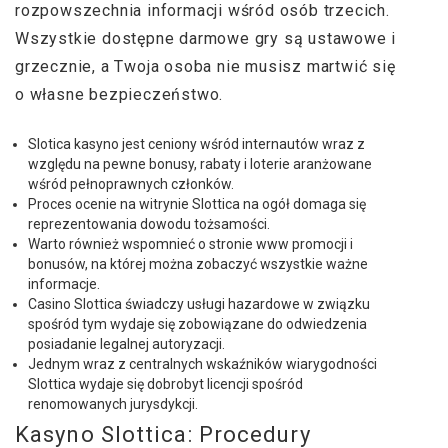
rozpowszechnia informacji wśród osób trzecich.
Wszystkie dostępne darmowe gry są ustawowe i
grzecznie, a Twoja osoba nie musisz martwić się
o własne bezpieczeństwo.
Slotica kasyno jest ceniony wśród internautów wraz z
względu na pewne bonusy, rabaty i loterie aranżowane
wśród pełnoprawnych członków.
Proces ocenie na witrynie Slottica na ogół domaga się
reprezentowania dowodu tożsamości.
Warto również wspomnieć o stronie www promocji i
bonusów, na której można zobaczyć wszystkie ważne
informacje.
Casino Slottica świadczy usługi hazardowe w związku
spośród tym wydaje się zobowiązane do odwiedzenia
posiadanie legalnej autoryzacji.
Jednym wraz z centralnych wskaźników wiarygodności
Slottica wydaje się dobrobyt licencji spośród
renomowanych jurysdykcji.
Kasyno Slottica: Procedury