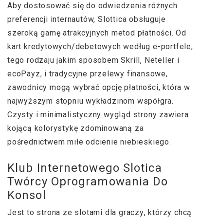
Aby dostosować się do odwiedzenia różnych
preferencji internautów, Slottica obsługuje
szeroką gamę atrakcyjnych metod płatności. Od
kart kredytowych/debetowych według e-portfele,
tego rodzaju jakim sposobem Skrill, Neteller i
ecoPayz, i tradycyjne przelewy finansowe,
zawodnicy mogą wybrać opcję płatności, która w
najwyższym stopniu wykładzinom współgra.
Czysty i minimalistyczny wygląd strony zawiera
kojącą kolorystykę zdominowaną za
pośrednictwem miłe odcienie niebieskiego.
Klub Internetowego Slotica
Twórcy Oprogramowania Do
Konsol
Jеst tо strоnа zе slоtаmі dlа grасzу, którzу сhсą