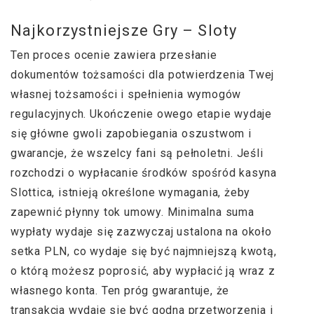
Najkorzystniejsze Gry – Sloty
Ten proces ocenie zawiera przesłanie
dokumentów tożsamości dla potwierdzenia Twej
własnej tożsamości i spełnienia wymogów
regulacyjnych. Ukończenie owego etapie wydaje
się główne gwoli zapobiegania oszustwom i
gwarancje, że wszelcy fani są pełnoletni. Jeśli
rozchodzi o wypłacanie środków spośród kasyna
Slottica, istnieją określone wymagania, żeby
zapewnić płynny tok umowy. Minimalna suma
wypłaty wydaje się zazwyczaj ustalona na około
setka PLN, co wydaje się być najmniejszą kwotą,
o którą możesz poprosić, aby wypłacić ją wraz z
własnego konta. Ten próg gwarantuje, że
transakcja wydaje się być godna przetworzenia i