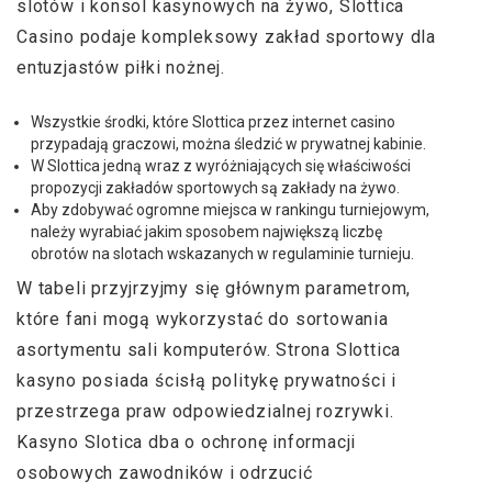
slotów i konsol kasynowych na żywo, Slottica
Casino podaje kompleksowy zakład sportowy dla
entuzjastów piłki nożnej.
Wszystkie środki, które Slottica przez internet casino
przypadają graczowi, można śledzić w prywatnej kabinie.
W Slottica jedną wraz z wyróżniających się właściwości
propozycji zakładów sportowych są zakłady na żywo.
Aby zdobywać ogromne miejsca w rankingu turniejowym,
należy wyrabiać jakim sposobem największą liczbę
obrotów na slotach wskazanych w regulaminie turnieju.
W tabeli przyjrzyjmy się głównym parametrom,
które fani mogą wykorzystać do sortowania
asortymentu sali komputerów. Strona Slottica
kasyno posiada ścisłą politykę prywatności i
przestrzega praw odpowiedzialnej rozrywki.
Kasyno Slotica dba o ochronę informacji
osobowych zawodników i odrzucić