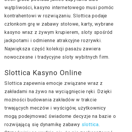
wątpliwości, kasyno internetowego musi pomóc
kontrahentowi w rozwiązaniu. Slottica podaje
członkom grę w zabawy stołowe, karty, wybrane
kasyno wraz z żywym krupierem, sloty spośród
jackpotami i odmienne atrakcyjne rozrywki.
Największa część kolekcji pasażu zawiera
nowoczesne i tradycyjne sloty wybitnych firm.
Slottica Kasyno Online
Slottica zapewnia emocje związane wraz z
zakładami na żywo na wyciągnięcie ręki. Dzięki
możności budowania zakładów w trakcie
trwających meczów i wyścigów, użytkownicy
mogą podejmować świadome decyzje na bazie o
rozwijającą się dynamikę zabawy
slottica
.