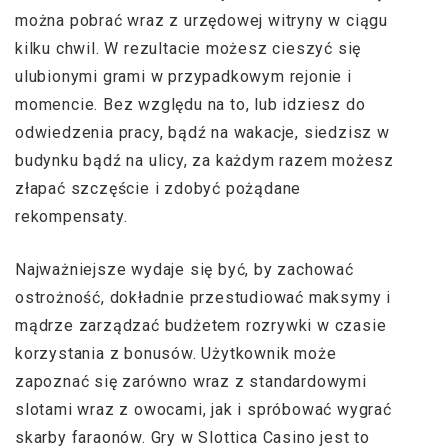
można pobrać wraz z urzędowej witryny w ciągu
kilku chwil. W rezultacie możesz cieszyć się
ulubionymi grami w przypadkowym rejonie i
momencie. Bez względu na to, lub idziesz do
odwiedzenia pracy, bądź na wakacje, siedzisz w
budynku bądź na ulicy, za każdym razem możesz
złapać szczęście i zdobyć pożądane
rekompensaty.
Najważniejsze wydaje się być, by zachować
ostrożność, dokładnie przestudiować maksymy i
mądrze zarządzać budżetem rozrywki w czasie
korzystania z bonusów. Użytkownik może
zapoznać się zarówno wraz z standardowymi
slotami wraz z owocami, jak i spróbować wygrać
skarby faraonów. Gry w Slottica Casino jest to