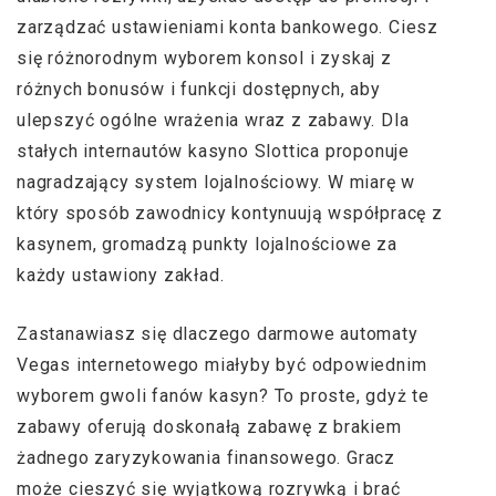
zarządzać ustawieniami konta bankowego. Ciesz
się różnorodnym wyborem konsol i zyskaj z
różnych bonusów i funkcji dostępnych, aby
ulepszyć ogólne wrażenia wraz z zabawy. Dla
stałych internautów kasyno Slottica proponuje
nagradzający system lojalnościowy. W miarę w
który sposób zawodnicy kontynuują współpracę z
kasynem, gromadzą punkty lojalnościowe za
każdy ustawiony zakład.
Zastanawiasz się dlaczego darmowe automaty
Vegas internetowego miałyby być odpowiednim
wyborem gwoli fanów kasyn? To proste, gdyż te
zabawy oferują doskonałą zabawę z brakiem
żadnego zaryzykowania finansowego. Gracz
może cieszyć się wyjątkową rozrywką i brać