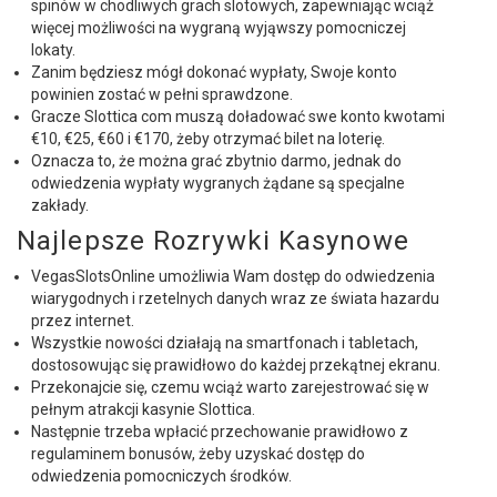
spinów w chodliwych grach slotowych, zapewniając wciąż
więcej możliwości na wygraną wyjąwszy pomocniczej
lokaty.
Zanim będziesz mógł dokonać wypłaty, Swoje konto
powinien zostać w pełni sprawdzone.
Gracze Slottica com muszą doładować swe konto kwotami
€10, €25, €60 i €170, żeby otrzymać bilet na loterię.
Oznacza to, że można grać zbytnio darmo, jednak do
odwiedzenia wypłaty wygranych żądane są specjalne
zakłady.
Najlepsze Rozrywki Kasynowe
VegasSlotsOnline umożliwia Wam dostęp do odwiedzenia
wiarygodnych i rzetelnych danych wraz ze świata hazardu
przez internet.
Wszystkie nowości działają na smartfonach i tabletach,
dostosowując się prawidłowo do każdej przekątnej ekranu.
Przekonajcie się, czemu wciąż warto zarejestrować się w
pełnym atrakcji kasynie Slottica.
Następnie trzeba wpłacić przechowanie prawidłowo z
regulaminem bonusów, żeby uzyskać dostęp do
odwiedzenia pomocniczych środków.