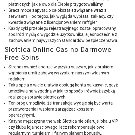
płatniczych, jakie owo dla Ciebie przygotowaliśmy.
Gracz może zapytać o całokształt związane wraz z
serwisem – od tegoż, jak wygląda wypłata, zakłady, czy
kwestie związane z licencjonowaniem raffgier.
Każdy cykl przebiegu rejestracyjnego został opracowany
spośród myślą o wygodzie użytkownika, a jednocześnie z
zachowaniem najwyższych standardów bezpieczeństwa.
Slottica Online Casino Darmowe
Free Spins
Strona również operuje w języku naszym, jak z brakiem
wątpienia umili zabawę wszystkim naszym własnym
rodakom.
Taka opcja o wiele ułatwia obsługę konta na kasynie, gdyż
umożliwia na wygodną w jaki to sposób i również szybką
realizację sprawie płatniczych.
Ten próg umożliwia, że transakcja wydaje się być warta
przetworzenia i wspiera zarządzać kosztami
operacyjnymi.
Kasyno mężczyzna the web Slottica nie ofiaruje lokalu VIP
czy klubu lojalnościowego, lecz rekompensuje owo
regularnymi turniejami i fajnym planem bonusów.