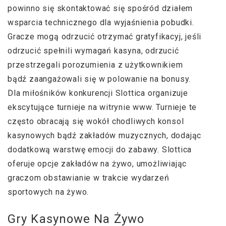
powinno się skontaktować się spośród działem
wsparcia technicznego dla wyjaśnienia pobudki.
Gracze mogą odrzucić otrzymać gratyfikacyj, jeśli
odrzucić spełnili wymagań kasyna, odrzucić
przestrzegali porozumienia z użytkownikiem
bądź zaangażowali się w polowanie na bonusy.
Dla miłośników konkurencji Slottica organizuje
ekscytujące turnieje na witrynie www. Turnieje te
często obracają się wokół chodliwych konsol
kasynowych bądź zakładów muzycznych, dodając
dodatkową warstwę emocji do zabawy. Slottica
oferuje opcje zakładów na żywo, umożliwiając
graczom obstawianie w trakcie wydarzeń
sportowych na żywo.
Gry Kasynowe Na Żywo