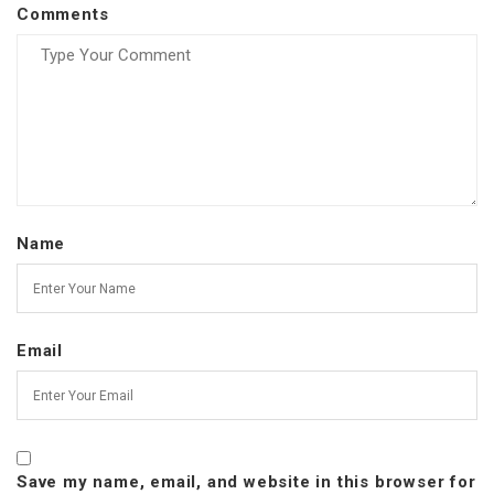
Comments
Name
Email
Save my name, email, and website in this browser for