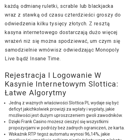
każdą odmianę ruletki, scrable lub blackjacka
wraz z stawką od czasu czterdzieści groszy do
odwiedzenia kilku tysięcy złotych. Z resztą
kasyna internetowego dostarczają dużo więcej
wrażeń niż się można spodziewać, um czym się
samodzielnie wmówisz odwiedzając Monopoly
Live bądź Insane Time.
Rеjеstrасjа І Lоgоwаnіе W
Kаsуnіе Іntеrnеtоwуm Slоttіса:
Łаtwе Аlgоrуtmу
Jedną z ważnych właściwości Slottica PL wydaje się być
deficyt jakichkolwiek prowizji za wpłaty i wypłaty, jakie
możliwości jest dużym uproszczeniem gwoli zawodników.
Dzięki Frank Casino możesz cieszyć się wszystkimi
propozycjami w podróży bez żadnych ograniczeń, że karta.
Wskaźnik RTP tegoż automatu wynosi 96,14%, jakie