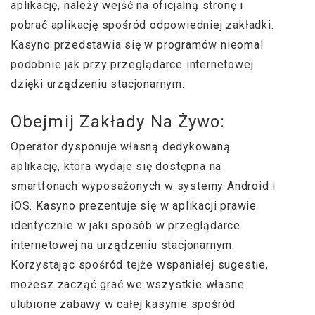
aplikację, należy wejść na oficjalną stronę i
pobrać aplikację spośród odpowiedniej zakładki.
Kasyno przedstawia się w programów nieomal
podobnie jak przy przeglądarce internetowej
dzięki urządzeniu stacjonarnym.
Obejmij Zakłady Na Żywo:
Operator dysponuje własną dedykowaną
aplikację, która wydaje się dostępna na
smartfonach wyposażonych w systemy Android i
iOS. Kasyno prezentuje się w aplikacji prawie
identycznie w jaki sposób w przeglądarce
internetowej na urządzeniu stacjonarnym.
Korzystając spośród tejże wspaniałej sugestie,
możesz zacząć grać we wszystkie własne
ulubione zabawy w całej kasynie spośród