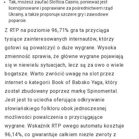
Tak, możesz zaufać Slottica Casino, ponieważ jest
licencjonowane i poprawiane za pośrednictwem rząd
Ukrainy, a także proponuje szczere gry i zawodowe
poparcie.
Z RTP na poziomie 96,71% gra ta przyciąga
tysiące zainteresowanych internautów, którzy
gotowi są powalczyć o duże wygrane. Wysoka
zmienność sprawia, że główne wygrane pojawiają
się w niewielu sytuacjach, lecz są za owo o wiele
bogatsze. Warto zwrócić uwagę na slot przez
internet o kategorii Book of Babsko Yaga, który
został zbudowany poprzez markę Spinomental.
Jest jest to uciecha oferująca odkrywanie
słowiańskiego folkloru obok jednoczesnej
możliwości powalczenia o przyciągające
wygrane. Wskaźnik RTP owego automatu kosztuje
96,14%, co gwarantuje całkiem niezłe zwroty z