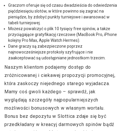
Graczom oferuje się od czasu dwadzieścia do odwiedzenia
pięćdziesięciu slotów, w które powinno się zagrać na
pieniądze, by zdobyć punkty turniejowe i awansować w
tabeli turniejowej.
Możesz powalczyć o plik 10 tysięcy free spinów, a także
przyciągające gratyfikacyj rzeczowe (MacBook Pro, iPhone
kolejny Pro Max, Apple Watch Hermes).
Dane graczy są zabezpieczone poprzez
najnowocześniejsze protokoły szyfrujące i nie
zaakceptować są udostępniane jednostkom trzecim.
Naszym klientom podajemy dostęp do
zróżnicowanej i ciekawej propozycji promocyjnej,
która zaskoczy niejednego starego wyjadacza.
Mamy coś gwoli każdego – sprawdź, jak
wyglądają szczegóły najpopularniejszych
możliwości bonusowych w własnym wortalu.
Bonus bez depozytu w Slottica zdaje się być
przedkładany w kreacyj darmowych spinów bądź