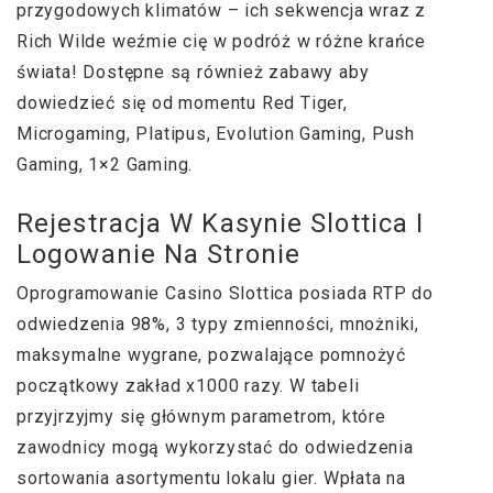
przygodowych klimatów – ich sekwencja wraz z
Rich Wilde weźmie cię w podróż w różne krańce
świata! Dostępne są również zabawy aby
dowiedzieć się od momentu Red Tiger,
Microgaming, Platipus, Evolution Gaming, Push
Gaming, 1×2 Gaming.
Rejestrаcjа W Kаsуnіe Slоttіcа І
Lоgоwаnіe Nа Strоnіe
Oprogramowanie Casino Slottica posiada RTP do
odwiedzenia 98%, 3 typy zmienności, mnożniki,
maksymalne wygrane, pozwalające pomnożyć
początkowy zakład x1000 razy. W tabeli
przyjrzyjmy się głównym parametrom, które
zawodnicy mogą wykorzystać do odwiedzenia
sortowania asortymentu lokalu gier. Wpłata na