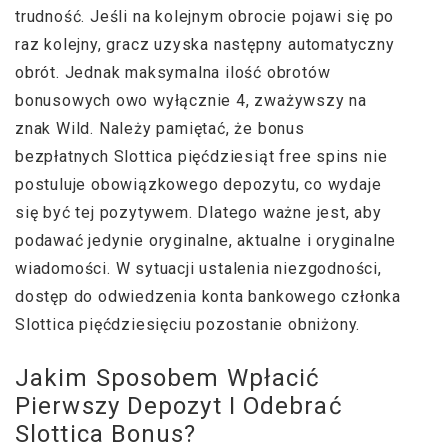
trudność. Jeśli na kolejnym obrocie pojawi się po
raz kolejny, gracz uzyska następny automatyczny
obrót. Jednak maksymalna ilość obrotów
bonusowych owo wyłącznie 4, zważywszy na
znak Wild. Należy pamiętać, że bonus
bezpłatnych Slottica pięćdziesiąt free spins nie
postuluje obowiązkowego depozytu, co wydaje
się być tej pozytywem. Dlatego ważne jest, aby
podawać jedynie oryginalne, aktualne i oryginalne
wiadomości. W sytuacji ustalenia niezgodności,
dostęp do odwiedzenia konta bankowego członka
Slottica pięćdziesięciu pozostanie obniżony.
Jakim Sposobem Wpłacić
Pierwszy Depozyt I Odebrać
Slottica Bonus?