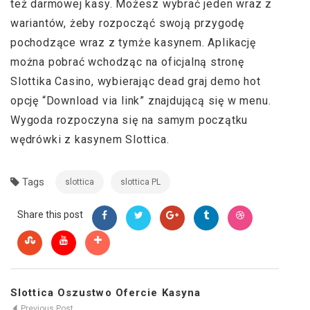
też darmowej kasy. Możesz wybrać jeden wraz z
wariantów, żeby rozpocząć swoją przygodę
pochodzące wraz z tymże kasynem. Aplikację
można pobrać wchodząc na oficjalną stronę
Slottika Casino, wybierając dead graj demo hot
opcję “Download via link” znajdującą się w menu.
Wygoda rozpoczyna się na samym początku
wędrówki z kasynem Slottica.
Tags
slottica
slottica PL
Share this post
Slottica Oszustwo Ofercie Kasyna
Previous Post