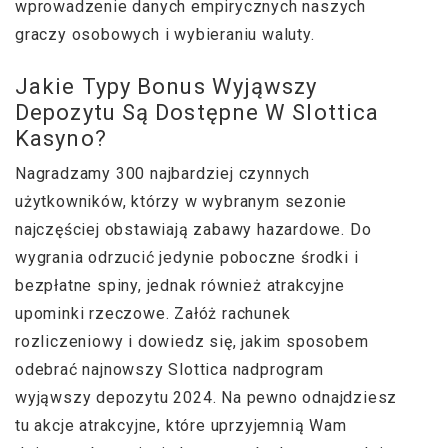
wprowadzenie danych empirycznych naszych
graczy osobowych i wybieraniu waluty.
Jakie Typy Bonus Wyjąwszy
Depozytu Są Dostępne W Slottica
Kasyno?
Nagradzamy 300 najbardziej czynnych
użytkowników, którzy w wybranym sezonie
najczęściej obstawiają zabawy hazardowe. Do
wygrania odrzucić jedynie poboczne środki i
bezpłatne spiny, jednak również atrakcyjne
upominki rzeczowe. Załóż rachunek
rozliczeniowy i dowiedz się, jakim sposobem
odebrać najnowszy Slottica nadprogram
wyjąwszy depozytu 2024. Na pewno odnajdziesz
tu akcje atrakcyjne, które uprzyjemnią Wam