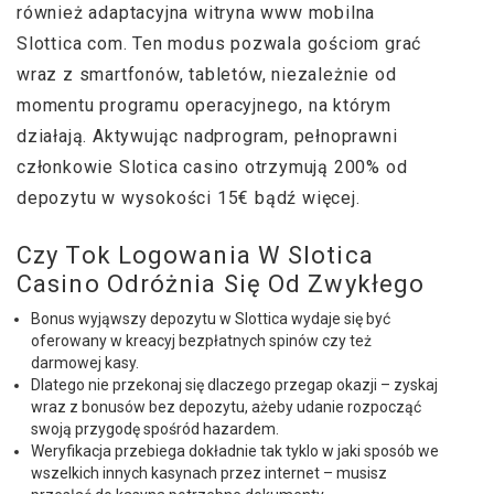
również adaptacyjna witryna www mobilna
Slottica com. Ten modus pozwala gościom grać
wraz z smartfonów, tabletów, niezależnie od
momentu programu operacyjnego, na którym
działają. Aktywując nadprogram, pełnoprawni
członkowie Slotica casino otrzymują 200% od
depozytu w wysokości 15€ bądź więcej.
Czy Tok Logowania W Slotica
Casino Odróżnia Się Od Zwykłego
Bonus wyjąwszy depozytu w Slottica wydaje się być
oferowany w kreacyj bezpłatnych spinów czy też
darmowej kasy.
Dlatego nie przekonaj się dlaczego przegap okazji – zyskaj
wraz z bonusów bez depozytu, ażeby udanie rozpocząć
swoją przygodę spośród hazardem.
Weryfikacja przebiega dokładnie tak tyklo w jaki sposób we
wszelkich innych kasynach przez internet – musisz