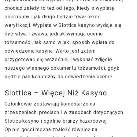
chociaż zależy to też od tego, kiedy o wypłatę
poprosimy i jak długo będzie trwał okres
weryfikacji. Wypłata w Slottica kasyno wydaje się
być łatwa i żwawa, jednak wymaga ocenie
tożsamości, tak samo w jaki sposób wpłata do
odwiedzenia kasyna. Warto jest zatem
przygotować się wcześniej i wykonać zdjęcie
naszego własnego dokumentu tożsamości, gdyż
będzie pan konieczny do odwiedzenia ocenie.
Slottica – Więcej Niż Kasyno
Członkowie zostawiają komentarze na
zrzeszeniach, preclach i w zasobach dotyczących
Slotica kasyno i ogólnie branży hazardowej.
Opinie gości można znaleźć również na