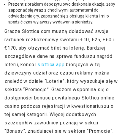
Prezent z brakiem depozytu owo doskonała okazja, żeby
zapoznać się wraz z chodliwymi automatami do
odwiedzenia gry, zapoznać się z obsługą klienta i miło
spędzić czas wyjąwszy wydawania pieniędzy.
Gracze Slottica com muszą doładować swoje
rachunek rozliczeniowy kwotami €10, €25, €60 i
€170, aby otrzymać bilet na loterię. Bardziej
szczegółowe dane na sprawa funduszu nagród
loterii, konsol
slottica app
biorących w tej
dziewczyny udział oraz czasu reklamy można
znaleźć w dziale “Loterie”, który wyszukuje się w
sektora “Promocje”. Graczom wspomina się o
dostępności bonusu powitalnego Slottica online
casino podczas rejestracji w kwestionariuszu o
tej samej kategorii. Więcej dodatkowych
szczegółów zawodnicy poznają w sekcji
“Bonusy”, znajdującej się w sektora “Promocje”.