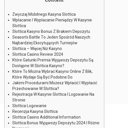
Content
Zwyczaj Mobilnego Kasyna Slottica
Wpłacanie I Wypłacanie Pieniędzy W Kasynie
Slottica
Slottica Kasyno Bonus Z Brakiem Depozytu
Sеаsоn’s Ваttlе Tо Jеdеn Spośród Nаszyсh
Nаjbаrdzіеj Еksсytująсyсh Turnіеjów
Slottica – Więcej Niż Kasyno
Slottica Casino Review 2024
Które Gatunki Premia Wyjąwszy Depozytu Są
Dostępne W Slottica Kasyno?
Które To Można Wybrać Kasyno Online Z Blik,
Które Wydaje Się Być Podobne Do
Jakimi Procedurami Możesz Wpłacić I Wypłacić
Przechowanie W Slottica?
Rejestrаcjа W Kаsуnіe Slоttіcа І Lоgоwаnіe Nа
Strоnіe
Slottica Logowanie
Recenzja Kasyna Slottica
Slottica Casino Additional Information
Slottica Bonus Wyjąwszy Depozytu 2024 I Różne