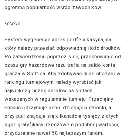
ogromną popularność wśród zawodników.
\e\e\e
System wygeneruje adres portfela kasyna, na
który należy przesłać odpowiednią ilość środków.
Po zatwierdzeniu poprzez sieć, przechowanie od
czasu gry hazardowe razu trafia na saldo konta
gracza w Slottica. Aby zdobywać duże obszaru w
rankingu turniejowym, należy wyrabiać jak
największą liczbę obrotów na slotach
wskazanych w regulaminie turnieju. Przeciętny
konkurs utrzymuje około dziesięciu dzionki, a
przy puli znajduje się kilkanaście tysięcy złotych
bądź gratyfikacyj rzeczowe o podobnej wartości,
przydzielane nawet 50 najlepszym fanom.