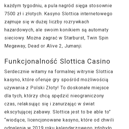
każdym tygodniu, a pula nagród sięga stosownie
7500 zł i złotych. Kasyno Slottica internetowego
zajmuje się w dużej liczby rozrywkach
hazardowych, ale swoim konikiem są automaty
sieciowy. Można zagrać w Starburst, Twin Spin
Megaway, Dead or Alive 2, Jumanji.
Funkcjonalność Slottica Casino
Serdecznie witamy na formalnej witrynie Slottica
kasyno, które oferuje gry spośród możliwością
używania z Polski Złoty! To doskonałe miejsce
dla tych, którzy chcą spędzić nieograniczony
czas, relaksując się i zanurzając w świat
ekscytującej zabawy. Slottica jest to be able to”
“wiodące, licencjonowane kasyno, które od chwili
odpalenia w 2019 roku kalendarzowego zdobyło