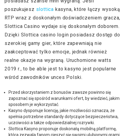
posiadasz szanse mhh wygraną. Jeśli
poszukujesz
slottica
kasyna, które łączy wysoką
RTP wraz z doskonałym doświadczeniem gracza,
Slottica Casino wydaje się doskonałym doborem.
Dzięki Slottica casino login posiadasz dostęp do
szerokiej gamy gier, które zapewniają nie
zaakceptować tylko emocje, jednak również
realne okazje na wygraną. Uruchomione watts
2019 r., to be able jest to kasyno jest popularne
wśród zawodników unces Polski.
Przed skorzystaniem z bonusów zawsze powinno się
zapoznać się spośród warunkami ofert, by wiedzieć, jakim
sposobem je wykorzystać.
Kasyno dysponuje licencję, jakie możliwości oznacza, że
spełnia potrzebne standardy dotyczące bezpieczeństwa,
uczciwości a także odpowiedzialnej rozrywki.
Slottica Kasyno proponuje doskonałą mobilną platformę,
która zezwala fanom cieszyć się swoimi ulubionymi grami