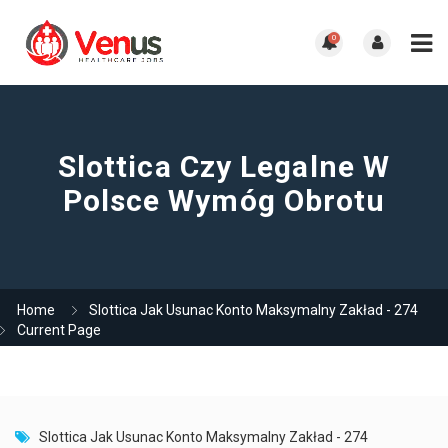
0
Slottica Czy Legalne W
Polsce Wymóg Obrotu
Home
Slottica Jak Usunac Konto Maksymalny Zakład - 274
Current Page
Slottica Jak Usunac Konto Maksymalny Zakład - 274