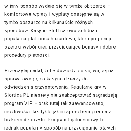
w inny sposób wydaje się w tymże obszarze –
komfortowe wpłaty i wypłaty dostępne są w
tymże obszarze na kilkanaście różnych
sposobów. Kasyno Slottica owo solidna i
popularna platforma hazardowa, która proponuje
szeroki wybór gier, przyciągające bonusy i dobre
procedury płatności.
Przeczytaj nadal, żeby dowiedzieć się więcej na
sprawa owego, co kasyno dzierży do
odwiedzenia przygotowania. Regularne gry w
Slottica PL niestety nie zaakceptować nagradzają
program VIP – brak tutaj tak zaawansowanej
możliwości, tak tyklo jakim sposobem premia z
brakiem depozytu. Program lojalnościowy to
jednak popularny sposób na przyciąganie stałych