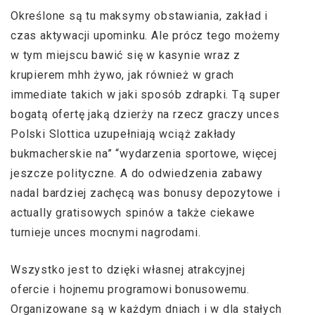
Określone są tu maksymy obstawiania, zakład i
czas aktywacji upominku. Ale prócz tego możemy
w tym miejscu bawić się w kasynie wraz z
krupierem mhh żywo, jak również w grach
immediate takich w jaki sposób zdrapki. Tą super
bogatą ofertę jaką dzierży na rzecz graczy unces
Polski Slottica uzupełniają wciąż zakłady
bukmacherskie na” “wydarzenia sportowe, więcej
jeszcze polityczne. A do odwiedzenia zabawy
nadal bardziej zachęcą was bonusy depozytowe i
actually gratisowych spinów a także ciekawe
turnieje unces mocnymi nagrodami.
Wszystko jest to dzięki własnej atrakcyjnej
ofercie i hojnemu programowi bonusowemu.
Organizowane są w każdym dniach i w dla stałych