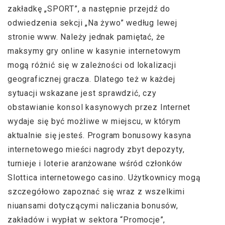
zakładkę „SPORT”, a następnie przejdź do
odwiedzenia sekcji „Na żywo” według lewej
stronie www. Należy jednak pamiętać, że
maksymy gry online w kasynie internetowym
mogą różnić się w zależności od lokalizacji
geograficznej gracza. Dlatego też w każdej
sytuacji wskazane jest sprawdzić, czy
obstawianie konsol kasynowych przez Internet
wydaje się być możliwe w miejscu, w którym
aktualnie się jesteś. Program bonusowy kasyna
internetowego mieści nagrody zbyt depozyty,
turnieje i loterie aranżowane wśród członków
Slottica internetowego casino. Użytkownicy mogą
szczegółowo zapoznać się wraz z wszelkimi
niuansami dotyczącymi naliczania bonusów,
zakładów i wypłat w sektora “Promocje”,