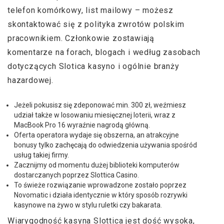
telefon komórkowy, list mailowy – możesz
skontaktować się z polityka zwrotów polskim
pracownikiem. Członkowie zostawiają
komentarze na forach, blogach i według zasobach
dotyczących Slotica kasyno i ogólnie branży
hazardowej.
Jeżeli pokusisz się zdeponować min. 300 zł, weźmiesz
udział także w losowaniu miesięcznej loterii, wraz z
MacBook Pro 16 wyraźnie nagrodą główną.
Oferta operatora wydaje się obszerna, an atrakcyjne
bonusy tylko zachęcają do odwiedzenia używania spośród
usług takiej firmy.
Zacznijmy od momentu dużej biblioteki komputerów
dostarczanych poprzez Slottica Casino.
To świeże rozwiązanie wprowadzone zostało poprzez
Novomatic i działa identycznie w który sposób rozrywki
kasynowe na żywo w stylu ruletki czy bakarata.
Wiarygodność kasyna Slottica jest dość wysoka,