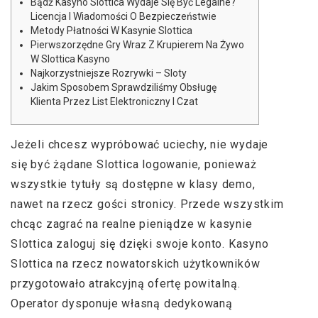
Bądź Kasyno Slottica Wydaje Się Być Legalne?
Licencja I Wiadomości O Bezpieczeństwie
Metody Płatności W Kasynie Slottica
Pierwszorzędne Gry Wraz Z Krupierem Na Żywo
W Slottica Kasyno
Najkorzystniejsze Rozrywki – Sloty
Jakim Sposobem Sprawdziliśmy Obsługę
Klienta Przez List Elektroniczny I Czat
Jeżeli chcesz wypróbować uciechy, nie wydaje
się być żądane Slottica logowanie, ponieważ
wszystkie tytuły są dostępne w klasy demo,
nawet na rzecz gości stronicy. Przede wszystkim
chcąc zagrać na realne pieniądze w kasynie
Slottica zaloguj się dzięki swoje konto. Kasyno
Slottica na rzecz nowatorskich użytkowników
przygotowało atrakcyjną ofertę powitalną.
Operator dysponuje własną dedykowaną