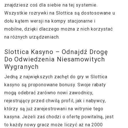
znajdziesz coś dla siebie na tej systemie.
Wszystkie rozrywki na Slottica są dostosowane u
dołu kątem wersji na kompy stacjonarne i
mobilne, dzięki dlaczego można z nich korzystać
na różnych urządzeniach.
Slottica Kasyno – Odnajdź Drogę
Do Odwiedzenia Niesamowitych
Wygranych
Jedną z największych zachęt do gry w Slottica
kasyno są proponowane bonusy. Swoje rabaty
mogą odebrać zarówno nowi zawodnicy,
rejestrujący przed chwilą profil, jak i nabywcy,
którzy są już zarejestrowani na witrynie tego
kasyna. Jeżeli zaś chodzi o ofertę powitalną, jest
to każdy nowy gracz może liczyć aż na 2000