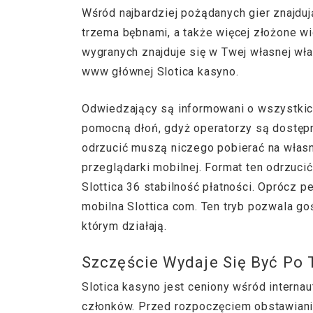
Wśród najbardziej pożądanych gier znajduj
trzema bębnami, a także więcej złożone wi
wygranych znajduje się w Twej własnej wł
www głównej Slotica kasyno.
Odwiedzający są informowani o wszystkic
pomocną dłoń, gdyż operatorzy są dostępn
odrzucić muszą niczego pobierać na własn
przeglądarki mobilnej. Format ten odrzuci
Slottica 36 stabilność płatności. Oprócz 
mobilna Slottica com. Ten tryb pozwala g
którym działają.
Szczęście Wydaje Się Być Po T
Slotica kasyno jest ceniony wśród intern
członków. Przed rozpoczęciem obstawian