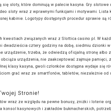
ą się sloty, które dominują w palecie kasyna. Gry slotow
deo sloty wraz z wprawnymi funkcjami i motywami. Lista 
asnej kabinie. Logotypy dostępnych procedur sprawie są r
h kwestiach związanych wraz z Slottica casino pl. W ka
i dwadzieścia cztery godziny na dobę, siedmiu dzionki w
e urządzenie, trzeba, że odwiedzą oficjalną stronę albo 
ć obciąża urządzenia, nie zaakceptować zajmuje pamięci, 
pełnej klasy kasyna, gwoli członków dostępna wydaje się 
ościom grać wraz ze smartfonów, tabletów, niezależnie od
wojej Stronie!
autów wraz ze względu na pewne bonusy, zniżki i loterie 
ia konsol kasynowych i zakładów bukmacherskich, potrz