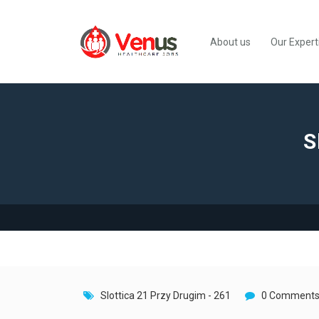
About us
Our Expert
S
Slottica 21 Przy Drugim - 261
0 Comment