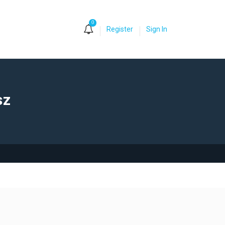
0
Register
Sign In
sz