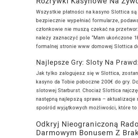
Rozrywki Kasynowe Na Żyw
Wszystkie płatności na kasyno Slottica s
bezpiecznie wypełniać formularze, podawa
członkowie nie muszą czekać na przetworz
należy zaznaczyć pole “Mam ukończone 18 
formalnej stronie www domowej Slottica d
Nаjlерszе Grу: Slоtу Nа Рrаw
Jak tylko zalogujesz się w Slottica, zost
kasyno da Tobie poboczne 200€ do gry. D
slotowej Starburst. Chociaż Slottica najc
następną najlepszą sprawa – aktualizacje
spośród wyjątkowych możliwości, które t
Odkryj Nieograniczoną Rado
Darmowym Bonusem Z Brak