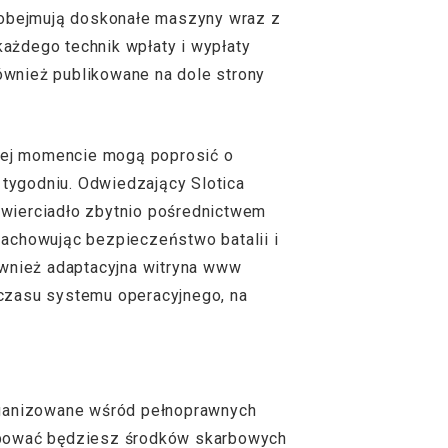
e obejmują doskonałe maszyny wraz z
każdego technik wpłaty i wypłaty
ównież publikowane na dole strony
żdej momencie mogą poprosić o
 tygodniu. Odwiedzający Slotica
zwierciadło zbytnio pośrednictwem
zachowując bezpieczeństwo batalii i
również adaptacyjna witryna www
 czasu systemu operacyjnego, na
organizowane wśród pełnoprawnych
ebować będziesz środków skarbowych