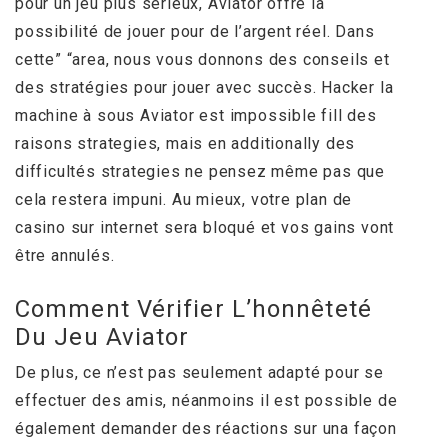
pour un jeu plus sérieux, Aviator offre la
possibilité de jouer pour de l’argent réel. Dans
cette” “area, nous vous donnons des conseils et
des stratégies pour jouer avec succès. Hacker la
machine à sous Aviator est impossible fill des
raisons strategies, mais en additionally des
difficultés strategies ne pensez même pas que
cela restera impuni. Au mieux, votre plan de
casino sur internet sera bloqué et vos gains vont
être annulés.
Comment Vérifier L’honnêteté
Du Jeu Aviator
De plus, ce n’est pas seulement adapté pour se
effectuer des amis, néanmoins il est possible de
également demander des réactions sur una façon