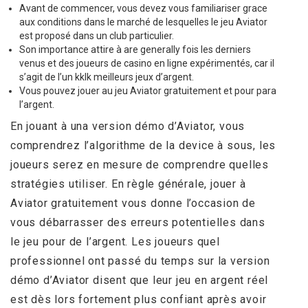
Avant de commencer, vous devez vous familiariser grace
aux conditions dans le marché de lesquelles le jeu Aviator
est proposé dans un club particulier.
Son importance attire à are generally fois les derniers
venus et des joueurs de casino en ligne expérimentés, car il
s’agit de l’un kklk meilleurs jeux d’argent.
Vous pouvez jouer au jeu Aviator gratuitement et pour para
l’argent.
En jouant à una version démo d’Aviator, vous
comprendrez l’algorithme de la device à sous, les
joueurs serez en mesure de comprendre quelles
stratégies utiliser. En règle générale, jouer à
Aviator gratuitement vous donne l’occasion de
vous débarrasser des erreurs potentielles dans
le jeu pour de l’argent. Les joueurs quel
professionnel ont passé du temps sur la version
démo d’Aviator disent que leur jeu en argent réel
est dès lors fortement plus confiant après avoir