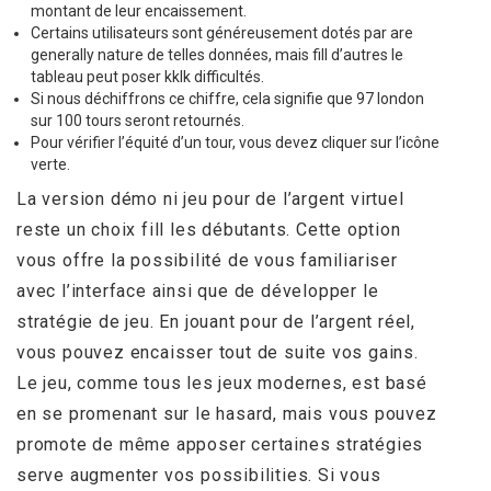
montant de leur encaissement.
Certains utilisateurs sont généreusement dotés par are
generally nature de telles données, mais fill d’autres le
tableau peut poser kklk difficultés.
Si nous déchiffrons ce chiffre, cela signifie que 97 london
sur 100 tours seront retournés.
Pour vérifier l’équité d’un tour, vous devez cliquer sur l’icône
verte.
La version démo ni jeu pour de l’argent virtuel
reste un choix fill les débutants. Cette option
vous offre la possibilité de vous familiariser
avec l’interface ainsi que de développer le
stratégie de jeu. En jouant pour de l’argent réel,
vous pouvez encaisser tout de suite vos gains.
Le jeu, comme tous les jeux modernes, est basé
en se promenant sur le hasard, mais vous pouvez
promote de même apposer certaines stratégies
serve augmenter vos possibilities. Si vous