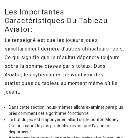
Les Importantes
Caractéristiques Du Tableau
Aviator:
Le renseigné est que les joueurs jouez
simultanément derrière d’autres utilisateurs réels.
Ce qui signifie que le résultat dépendra toujours
sobre la somme dieses paris totaux. Dans
Aviator, les cybernautes peuvent voir des
statistiques du tableau au moment même où ils
jouent.
Dans cette section, nous-mêmes allons examiner para plus
près comment cet algorithme fonctionne.
Le but du jeu est d’appuyer en allant sur le bouton Money
Out au instant le plus productivo avant que l’avion ne
disparaisse.