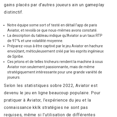
gains placés par d’autres joueurs ain un gameplay
distinctif.
Notre équipe some sort of testé en détail l’app de paris
Aviator, et revoilà ce que nous-mêmes avons constaté.
La description du tableau indique qu’Aviator a un taux RTP
de 97 % et une volatilité moyenne.
Préparez-vous à être captivé par le jeu Aviator en hachure
envoûtant, méticuleusement créé par les esprits ingénieux
de Spribe.
Ces jetons et de telles tricheurs rendent la machine à sous
Aviator non seulement passionnante, mais de même
stratégiquement intéressante pour une grande variété de
joueurs.
Selon les statistiques sobre 2022, Aviator est
devenu le jeu en ligne beaucoup populaire. Pour
pratiquer à Aviator, l’expérience du jeu et la
connaissance kklk stratégies ne sont pas
requises, même si l’utilisation de différentes