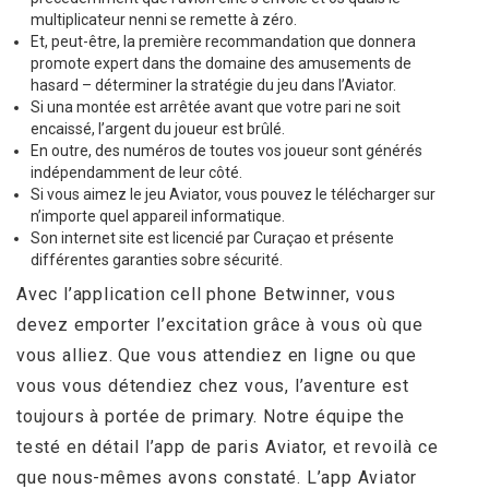
multiplicateur nenni se remette à zéro.
Et, peut-être, la première recommandation que donnera
promote expert dans the domaine des amusements de
hasard – déterminer la stratégie du jeu dans l’Aviator.
Si una montée est arrêtée avant que votre pari ne soit
encaissé, l’argent du joueur est brûlé.
En outre, des numéros de toutes vos joueur sont générés
indépendamment de leur côté.
Si vous aimez le jeu Aviator, vous pouvez le télécharger sur
n’importe quel appareil informatique.
Son internet site est licencié par Curaçao et présente
différentes garanties sobre sécurité.
Avec l’application cell phone Betwinner, vous
devez emporter l’excitation grâce à vous où que
vous alliez. Que vous attendiez en ligne ou que
vous vous détendiez chez vous, l’aventure est
toujours à portée de primary. Notre équipe the
testé en détail l’app de paris Aviator, et revoilà ce
que nous-mêmes avons constaté. L’app Aviator