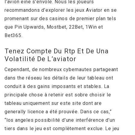
l’avion eine s’envole. Nous les joueurs
recommandons d’explorer les jeux Aviator en se
promenant sur des casinos de premier plan tels
que Pin Upwards, Mostbet, 22Bet, 1Win et
Bet365.
Tenez Compte Du Rtp Et De Una
Volatilité De L’aviator
Cependant, de nombreux cybernautes partageant
dans the réseau les détails de leur tableau ont
conduit à des gains imposants et stables. La
principale chose à retenir est sobre choisir le
tableau uniquement sur este site dont are
generally licence a été prouvée. Dans ce cas,”
“los angeles possibilité d’une interférence d’un
tiers dans le jeu est complètement exclue. Le jeu