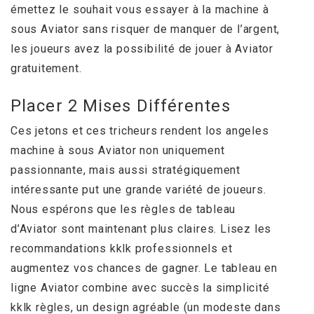
émettez le souhait vous essayer à la machine à
sous Aviator sans risquer de manquer de l’argent,
les joueurs avez la possibilité de jouer à Aviator
gratuitement.
Placer 2 Mises Différentes
Ces jetons et ces tricheurs rendent los angeles
machine à sous Aviator non uniquement
passionnante, mais aussi stratégiquement
intéressante put une grande variété de joueurs.
Nous espérons que les règles de tableau
d’Aviator sont maintenant plus claires. Lisez les
recommandations kklk professionnels et
augmentez vos chances de gagner. Le tableau en
ligne Aviator combine avec succès la simplicité
kklk règles, un design agréable (un modeste dans