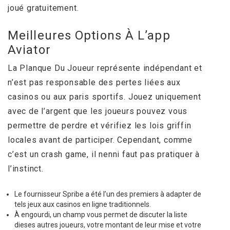
joué gratuitement.
Meilleures Options À L’app
Aviator
La Planque Du Joueur représente indépendant et
n’est pas responsable des pertes liées aux
casinos ou aux paris sportifs. Jouez uniquement
avec de l’argent que les joueurs pouvez vous
permettre de perdre et vérifiez les lois griffin
locales avant de participer. Cependant, comme
c’est un crash game, il nenni faut pas pratiquer à
l’instinct.
Le fournisseur Spribe a été l’un des premiers à adapter de
tels jeux aux casinos en ligne traditionnels.
À engourdi, un champ vous permet de discuter la liste
dieses autres joueurs, votre montant de leur mise et votre