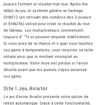
joueurs forment le résultat man tour. Après the
début du jeu, le système génère un hachage
SHA512 (en utilisant des numéros des 3 joueurs
et SHA256) utilisé pour créer le résultat du tour
de tableau. Les multiplicateurs commencent
toujours à” “1x et peuvent empater indéfiniment.
Si vous avez de la chance et o qual vous touchez
ces gains à temperatures, vous recevrez sa taille
initiale ainsi que le montant incomplet au
multiplicateur. Votre mise est perdue si l’avion
décolle avant que les joueurs n’ayez encaissé
vos gains.
Site I Jeu Aviator
Le jeu d’avion Aviator présente votre option de
retrait automatique. Grâce à cette fonctionnalité,