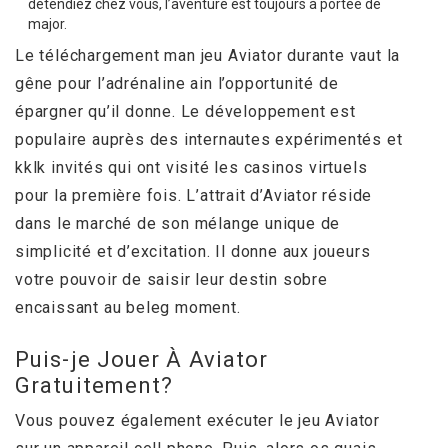
détendiez chez vous, l’aventure est toujours à portée de
major.
Le téléchargement man jeu Aviator durante vaut la
gêne pour l’adrénaline ain l’opportunité de
épargner qu’il donne. Le développement est
populaire auprès des internautes expérimentés et
kklk invités qui ont visité les casinos virtuels
pour la première fois. L’attrait d’Aviator réside
dans le marché de son mélange unique de
simplicité et d’excitation. Il donne aux joueurs
votre pouvoir de saisir leur destin sobre
encaissant au beleg moment.
Puis-je Jouer À Aviator
Gratuitement?
Vous pouvez également exécuter le jeu Aviator