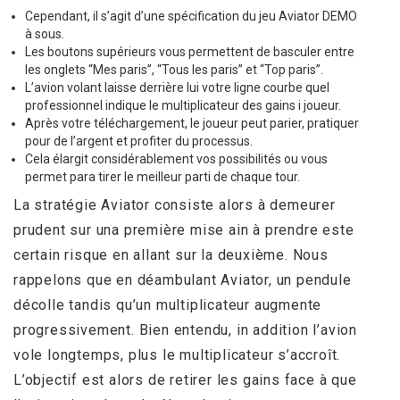
Cependant, il s’agit d’une spécification du jeu Aviator DEMO
à sous.
Les boutons supérieurs vous permettent de basculer entre
les onglets “Mes paris”, “Tous les paris” et “Top paris”.
L’avion volant laisse derrière lui votre ligne courbe quel
professionnel indique le multiplicateur des gains i joueur.
Après votre téléchargement, le joueur peut parier, pratiquer
pour de l’argent et profiter du processus.
Cela élargit considérablement vos possibilités ou vous
permet para tirer le meilleur parti de chaque tour.
La stratégie Aviator consiste alors à demeurer
prudent sur una première mise ain à prendre este
certain risque en allant sur la deuxième. Nous
rappelons que en déambulant Aviator, un pendule
décolle tandis qu’un multiplicateur augmente
progressivement. Bien entendu, in addition l’avion
vole longtemps, plus le multiplicateur s’accroît.
L’objectif est alors de retirer les gains face à que