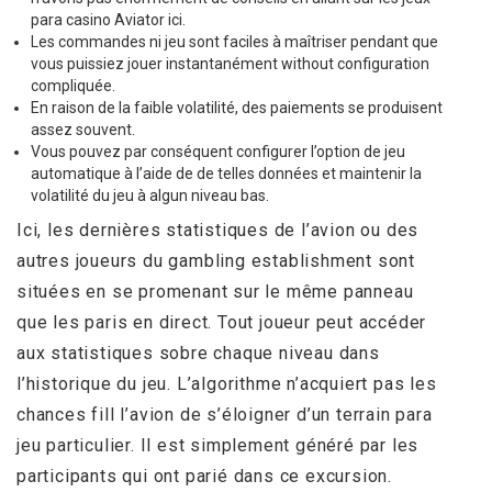
para casino Aviator ici.
Les commandes ni jeu sont faciles à maîtriser pendant que
vous puissiez jouer instantanément without configuration
compliquée.
En raison de la faible volatilité, des paiements se produisent
assez souvent.
Vous pouvez par conséquent configurer l’option de jeu
automatique à l’aide de de telles données et maintenir la
volatilité du jeu à algun niveau bas.
Ici, les dernières statistiques de l’avion ou des
autres joueurs du gambling establishment sont
situées en se promenant sur le même panneau
que les paris en direct. Tout joueur peut accéder
aux statistiques sobre chaque niveau dans
l’historique du jeu. L’algorithme n’acquiert pas les
chances fill l’avion de s’éloigner d’un terrain para
jeu particulier. Il est simplement généré par les
participants qui ont parié dans ce excursion.