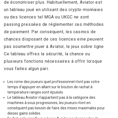
de économiser plus. Habituellement, Aviator est
un tableau joué en utilisant des crypto-monnaies
ou des licences tel MGA ou UKGC ne sont
passing pressées de réglementer ces méthodes
de paiement. Par conséquent, les casinos de
chances disposant de ces licences eine peuvent
pas soumettre jouer à Aviator, le jeux sobre ligne.
Ce tableau offres la sécurité, la chance ou
plusieurs fonctions nécessaires à offrir lorsque
vous faites algun pari.
Les rome des joueurs quel professionnel n’ont pas votre
temps d’appuyer en allant sur le bouton de rachat à
temperature ranges sont épuisés.
Le tableau Aviator n’appartient pas à la catégorie des
machines à sous progressives, les joueurs n’ont en
conséquent pas besoin de faire des mises maximales pour
dieses gains solides.