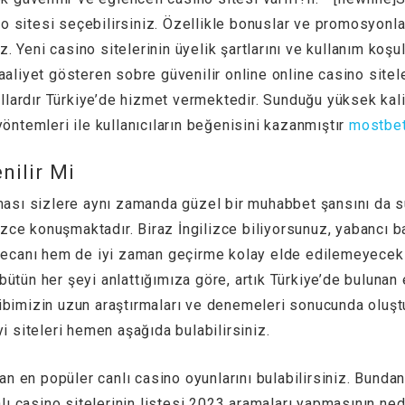
sino sitesi seçebilirsiniz. Özellikle bonuslar ve promosyo
z. Yeni casino sitelerinin üyelik şartlarını ve kullanım koşul
aliyet gösteren sobre güvenilir online online casino sitele
ıllardır Türkiye’de hizmet vermektedir. Sunduğu yüksek kali
öntemleri ile kullanıcıların beğenisini kazanmıştır
mostbe
nilir Mi
ması sizlere aynı zamanda güzel bir muhabbet şansını da su
lizce konuşmaktadır. Biraz İngilizce biliyorsunuz, yabancı b
yecanı hem de iyi zaman geçirme kolay elde edilemeyecek bir
tün her şeyi anlattığımıza göre, artık Türkiye’de bulunan e
bimizin uzun araştırmaları ve denemeleri sonucunda oluştu
i siteleri hemen aşağıda bulabilirsiniz.
nan en popüler canlı casino oyunlarını bulabilirsiniz. Bund
nlı casino sitelerinin listesi 2023 aramaları yapmasının ne