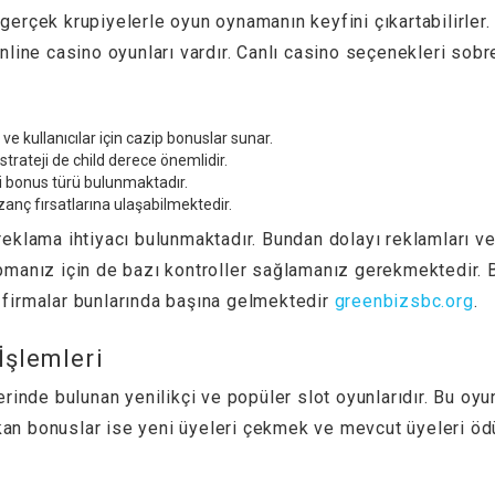
gerçek krupiyelerle oyun oynamanın keyfini çıkartabilirler.
online casino oyunları vardır. Canlı casino seçenekleri sob
 kullanıcılar için cazip bonuslar sunar.
strateji de child derece önemlidir.
li bonus türü bulunmaktadır.
zanç fırsatlarına ulaşabilmektedir.
reklama ihtiyacı bulunmaktadır. Bundan dolayı reklamları ve 
apmanız için de bazı kontroller sağlamanız gerekmektedir.
 firmalar bunlarında başına gelmektedir
greenbizsbc.org
.
̇şlemleri
erinde bulunan yenilikçi ve popüler slot oyunlarıdır. Bu oyu
kan bonuslar ise yeni üyeleri çekmek ve mevcut üyeleri öd