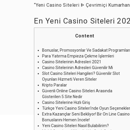
“Yeni Casino Siteleri ᐈ Çevrimiçi Kumarha
En Yeni Casino Siteleri 202
Content
Bonuslar, Promosyonlar Ve Sadakat Programlar
Para Yatırma Empieza Çekme İşlemleri
Casino Sitelerinin Adresleri 2021
Casino Sitelerinin Adresleri Güvenilir Mi
Slot Casino Siteleri Hangileri? Güvenilir Slot
Oyunları Hizmeti Veren Siteler
Kripto Paralar
Güvenli Online Casino Siteleri Arasında
Gösterilen 5 Site Nedir
Casino Sitelerine Hızlı Giriş
Türkçe Yeni Casino Siteleri’nde Oyun Seçenekler
Extra Kazançlar Seni Bekliyor! Bir On Line Casino
Bonuslarını Hemen İncele!
Yeni Casino Siteleri Nasıl Bulabilirim?