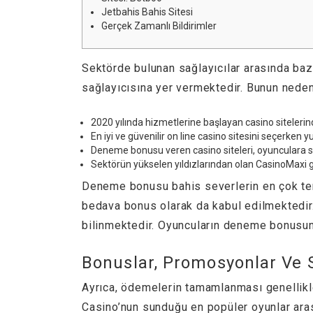
Jetbahis Bahis Sitesi
Gerçek Zamanlı Bildirimler
Sektörde bulunan sağlayıcılar arasında bazı
sağlayıcısına yer vermektedir. Bunun neden
2020 yılında hizmetlerine başlayan casino sitelerin
En iyi ve güvenilir on line casino sitesini seçerken
Deneme bonusu veren casino siteleri, oyunculara site
Sektörün yükselen yıldızlarından olan CasinoMaxi gaz
Deneme bonusu bahis severlerin en çok terc
bedava bonus olarak da kabul edilmektedir
bilinmektedir. Oyuncuların deneme bonusund
Bonuslar, Promosyonlar Ve 
Ayrıca, ödemelerin tamamlanması genellikle
Casino’nun sunduğu en popüler oyunlar arasın