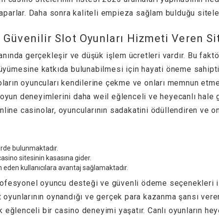
yaparlar. Daha sonra kaliteli empieza sağlam bulduğu sitele
? Güvenilir Slot Oyunları Hizmeti Veren Si
anında gerçekleşir ve düşük işlem ücretleri vardır. Bu faktö
üyümesine katkıda bulunabilmesi için hayati öneme sahipti
ların oyuncuları kendilerine çekme ve onları memnun etme s
n oyun deneyimlerini daha weil eğlenceli ve heyecanlı hale g
 Online casinolar, oyuncularının sadakatini ödüllendiren ve
örde bulunmaktadır.
casino sitesinin kasasına gider.
 eden kullanıcılara avantaj sağlamaktadır.
profesyonel oyuncu desteği ve güvenli ödeme seçenekleri il
lot oyunlarının oynandığı ve gerçek para kazanma şansı veren
ak eğlenceli bir casino deneyimi yaşatır. Canlı oyunların he