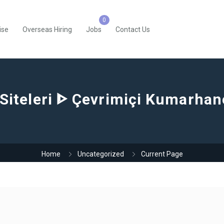
ise
Overseas Hiring
Jobs
Contact Us
 Siteleri ᐈ Çevrimiçi Kumarhan
Home
Uncategorized
Current Page