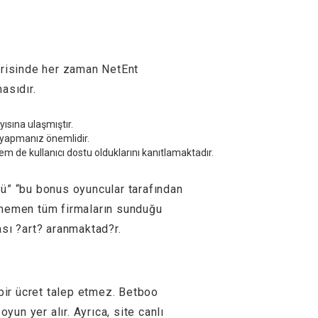
çerisinde her zaman NetEnt
asıdır.
ısına ulaşmıştır.
i yapmanız önemlidir.
em de kullanıcı dostu olduklarını kanıtlamaktadır.
ü” “bu bonus oyuncular tarafından
 hemen tüm firmaların sunduğu
sı ?art? aranmaktad?r.
bir ücret talep etmez. Betboo
un yer alır. Ayrıca, site canlı