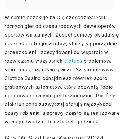
W sumie oczekuje na Cię sześcdziesięciu
różnych gier od czasu topowych deweloperów
sportów wirtualnych. Zespół pomocy składa się
spośród profesjonalistów, którzy są porządnie
przeszkoleni i zdecydowani do wsparcia w
rozwiązaniu wszystkich
slottica
problemów,
które mogą napotkać gracze. Na stronie www
Slottica Casino odnajdziesz również sporo
gratisowych automatów, które pozwolą Tobie
spróbować różnych gier bezpiecznie. Portfele
elektroniczne zazwyczaj oferują najszybsze
czasy robienia, a sprawy często są realizowane
w ciągu dwudziestu czterech godzinek.
Gry W Slottica Kasyno 2024