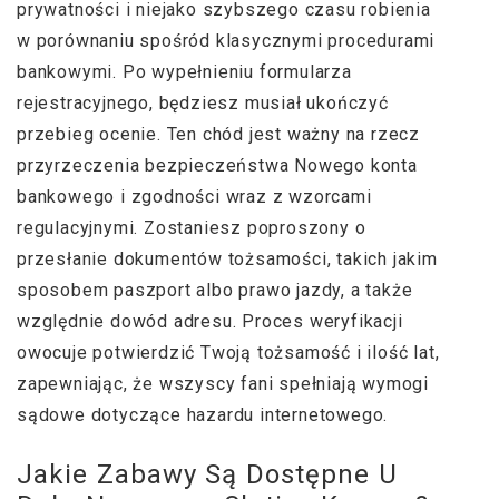
prywatności i niejako szybszego czasu robienia
w porównaniu spośród klasycznymi procedurami
bankowymi. Po wypełnieniu formularza
rejestracyjnego, będziesz musiał ukończyć
przebieg ocenie. Ten chód jest ważny na rzecz
przyrzeczenia bezpieczeństwa Nowego konta
bankowego i zgodności wraz z wzorcami
regulacyjnymi. Zostaniesz poproszony o
przesłanie dokumentów tożsamości, takich jakim
sposobem paszport albo prawo jazdy, a także
względnie dowód adresu. Proces weryfikacji
owocuje potwierdzić Twoją tożsamość i ilość lat,
zapewniając, że wszyscy fani spełniają wymogi
sądowe dotyczące hazardu internetowego.
Jakie Zabawy Są Dostępne U