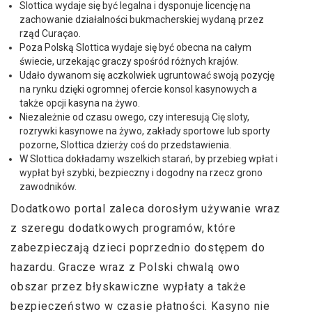
Slottica wydaje się być legalna i dysponuje licencję na
zachowanie działalności bukmacherskiej wydaną przez
rząd Curaçao.
Poza Polską Slottica wydaje się być obecna na całym
świecie, urzekając graczy spośród różnych krajów.
Udało dywanom się aczkolwiek ugruntować swoją pozycję
na rynku dzięki ogromnej ofercie konsol kasynowych a
także opcji kasyna na żywo.
Niezależnie od czasu owego, czy interesują Cię sloty,
rozrywki kasynowe na żywo, zakłady sportowe lub sporty
pozorne, Slottica dzierży coś do przedstawienia.
W Slottica dokładamy wszelkich starań, by przebieg wpłat i
wypłat był szybki, bezpieczny i dogodny na rzecz grono
zawodników.
Dodatkowo portal zaleca dorosłym używanie wraz
z szeregu dodatkowych programów, które
zabezpieczają dzieci poprzednio dostępem do
hazardu. Gracze wraz z Polski chwalą owo
obszar przez błyskawiczne wypłaty a także
bezpieczeństwo w czasie płatności. Kasyno nie