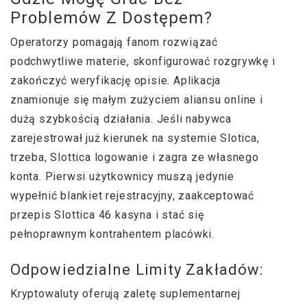
Рrоblеmów Z Dоstęреm?
Operatorzy pomagają fanom rozwiązać
podchwytliwe materie, skonfigurować rozgrywkę i
zakończyć weryfikację opisie. Aplikacja
znamionuje się małym zużyciem aliansu online i
dużą szybkością działania. Jeśli nabywca
zarejestrował już kierunek na systemie Slotica,
trzeba, Slottica logowanie i zagra ze własnego
konta. Pierwsi użytkownicy muszą jedynie
wypełnić blankiet rejestracyjny, zaakceptować
przepis Slottica 46 kasyna i stać się
pełnoprawnym kontrahentem placówki.
Odpowiedzialne Limity Zakładów:
Kryptowaluty oferują zaletę suplementarnej