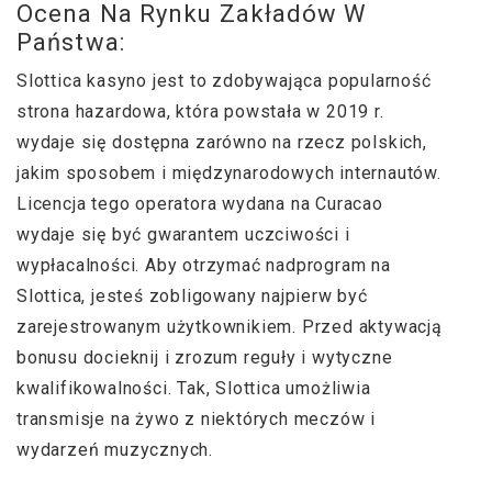
Ocena Na Rynku Zakładów W
Państwa:
Slottica kasyno jest to zdobywająca popularność
strona hazardowa, która powstała w 2019 r.
wydaje się dostępna zarówno na rzecz polskich,
jakim sposobem i międzynarodowych internautów.
Licencja tego operatora wydana na Curacao
wydaje się być gwarantem uczciwości i
wypłacalności. Aby otrzymać nadprogram na
Slottica, jesteś zobligowany najpierw być
zarejestrowanym użytkownikiem. Przed aktywacją
bonusu docieknij i zrozum reguły i wytyczne
kwalifikowalności. Tak, Slottica umożliwia
transmisje na żywo z niektórych meczów i
wydarzeń muzycznych.