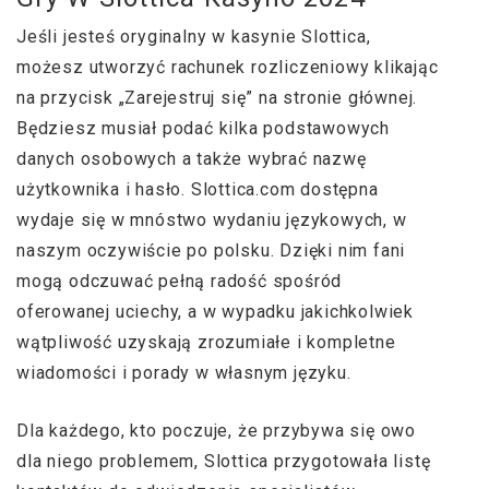
Jeśli jesteś oryginalny w kasynie Slottica,
możesz utworzyć rachunek rozliczeniowy klikając
na przycisk „Zarejestruj się” na stronie głównej.
Będziesz musiał podać kilka podstawowych
danych osobowych a także wybrać nazwę
użytkownika i hasło. Slottica.com dostępna
wydaje się w mnóstwo wydaniu językowych, w
naszym oczywiście po polsku. Dzięki nim fani
mogą odczuwać pełną radość spośród
oferowanej uciechy, a w wypadku jakichkolwiek
wątpliwość uzyskają zrozumiałe i kompletne
wiadomości i porady w własnym języku.
Dla każdego, kto poczuje, że przybywa się owo
dla niego problemem, Slottica przygotowała listę