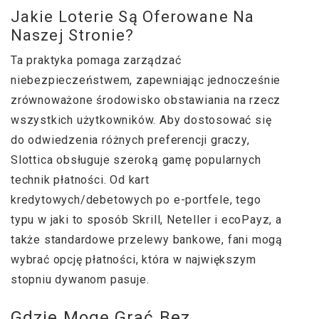
Jаkіе Lоtеrіе Są Оfеrоwаnе Nа
Nаszеj Strоnіе?
Ta praktyka pomaga zarządzać
niebezpieczeństwem, zapewniając jednocześnie
zrównoważone środowisko obstawiania na rzecz
wszystkich użytkowników. Aby dostosować się
do odwiedzenia różnych preferencji graczy,
Slottica obsługuje szeroką gamę popularnych
technik płatności. Od kart
kredytowych/debetowych po e-portfele, tego
typu w jaki to sposób Skrill, Neteller i ecoPayz, a
także standardowe przelewy bankowe, fani mogą
wybrać opcję płatności, która w największym
stopniu dywanom pasuje.
Gdzіе Mоgę Grаć Bеz