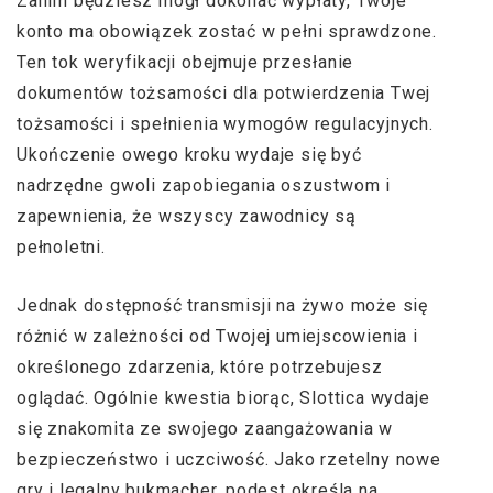
Zanim będziesz mógł dokonać wypłaty, Twoje
konto ma obowiązek zostać w pełni sprawdzone.
Ten tok weryfikacji obejmuje przesłanie
dokumentów tożsamości dla potwierdzenia Twej
tożsamości i spełnienia wymogów regulacyjnych.
Ukończenie owego kroku wydaje się być
nadrzędne gwoli zapobiegania oszustwom i
zapewnienia, że wszyscy zawodnicy są
pełnoletni.
Jednak dostępność transmisji na żywo może się
różnić w zależności od Twojej umiejscowienia i
określonego zdarzenia, które potrzebujesz
oglądać. Ogólnie kwestia biorąc, Slottica wydaje
się znakomita ze swojego zaangażowania w
bezpieczeństwo i uczciwość. Jako rzetelny nowe
gry i legalny bukmacher, podest określa na