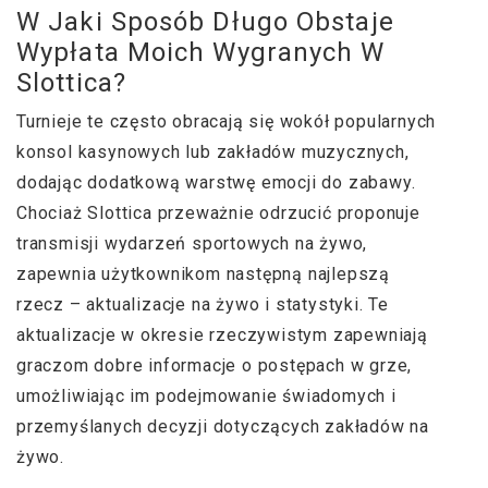
W Jaki Sposób Długo Obstaje
Wypłata Moich Wygranych W
Slottica?
Turnieje te często obracają się wokół popularnych
konsol kasynowych lub zakładów muzycznych,
dodając dodatkową warstwę emocji do zabawy.
Chociaż Slottica przeważnie odrzucić proponuje
transmisji wydarzeń sportowych na żywo,
zapewnia użytkownikom następną najlepszą
rzecz – aktualizacje na żywo i statystyki. Te
aktualizacje w okresie rzeczywistym zapewniają
graczom dobre informacje o postępach w grze,
umożliwiając im podejmowanie świadomych i
przemyślanych decyzji dotyczących zakładów na
żywo.