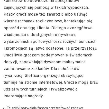
kontaktów do odwiedzenia specjalistów
zajmujących się pomocą w takich wypadkach.
Każdy gracz może też zamrozić albo usunąć
własne rachunek rozliczeniowy, kontaktując się
spośród obsługą klienta. Dlatego szczegółowe
wiadomości o dostępnych rozrywkach,
wydarzeniach sportowych oraz różnych bonusach
i promocjach są łatwo dostępne. Ta przejrzystość
umożliwia graczom podejmowanie świadomych
decyzji, zapewniając dywanom maksymalne
zastosowanie zakładów. Dla miłośników
rywalizacji Slottica organizuje ekscytujące
turnieje na stronie internetowej. Gracze mogą brać
udział w tych turniejach i rywalizować o
interesujące nagrody.
Te zniżki pozwalają fanom przetestować zabawy