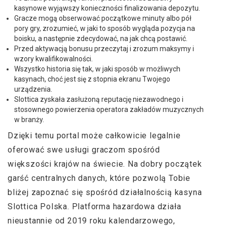
kasynowe wyjąwszy konieczności finalizowania depozytu.
Gracze mogą obserwować początkowe minuty albo pół
pory gry, zrozumieć, w jaki to sposób wygląda pozycja na
boisku, a następnie zdecydować, na jak chcą postawić.
Przed aktywacją bonusu przeczytaj i zrozum maksymy i
wzory kwalifikowalności.
Wszystko historia się tak, w jaki sposób w możliwych
kasynach, choć jest się z stopnia ekranu Twojego
urządzenia.
Slottica zyskała zasłużoną reputację niezawodnego i
stosownego powierzenia operatora zakładów muzycznych
w branży.
Dzięki temu portal może całkowicie legalnie
oferować swe usługi graczom spośród
większości krajów na świecie. Na dobry początek
garść centralnych danych, które pozwolą Tobie
bliżej zapoznać się spośród działalnością kasyna
Slottica Polska. Platforma hazardowa działa
nieustannie od 2019 roku kalendarzowego,