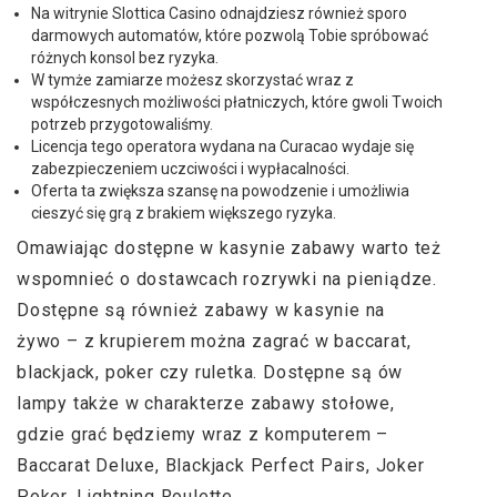
Na witrynie Slottica Casino odnajdziesz również sporo
darmowych automatów, które pozwolą Tobie spróbować
różnych konsol bez ryzyka.
W tymże zamiarze możesz skorzystać wraz z
współczesnych możliwości płatniczych, które gwoli Twoich
potrzeb przygotowaliśmy.
Licencja tego operatora wydana na Curacao wydaje się
zabezpieczeniem uczciwości i wypłacalności.
Oferta ta zwiększa szansę na powodzenie i umożliwia
cieszyć się grą z brakiem większego ryzyka.
Omawiając dostępne w kasynie zabawy warto też
wspomnieć o dostawcach rozrywki na pieniądze.
Dostępne są również zabawy w kasynie na
żywo – z krupierem można zagrać w baccarat,
blackjack, poker czy ruletka. Dostępne są ów
lampy także w charakterze zabawy stołowe,
gdzie grać będziemy wraz z komputerem –
Baccarat Deluxe, Blackjack Perfect Pairs, Joker
Poker, Lightning Roulette.