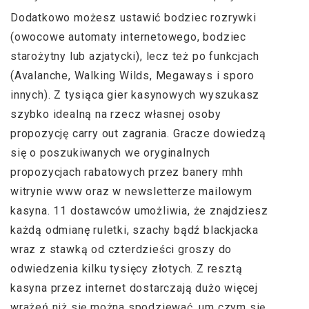
Dodatkowo możesz ustawić bodziec rozrywki
(owocowe automaty internetowego, bodziec
starożytny lub azjatycki), lecz też po funkcjach
(Avalanche, Walking Wilds, Megaways i sporo
innych). Z tysiąca gier kasynowych wyszukasz
szybko idealną na rzecz własnej osoby
propozycję carry out zagrania. Gracze dowiedzą
się o poszukiwanych we oryginalnych
propozycjach rabatowych przez banery mhh
witrynie www oraz w newsletterze mailowym
kasyna. 11 dostawców umożliwia, że znajdziesz
każdą odmianę ruletki, szachy bądź blackjacka
wraz z stawką od czterdzieści groszy do
odwiedzenia kilku tysięcy złotych. Z resztą
kasyna przez internet dostarczają dużo więcej
wrażeń niż się można spodziewać, um czym się