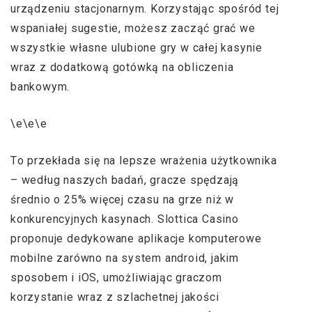
urządzeniu stacjonarnym. Korzystając spośród tej
wspaniałej sugestie, możesz zacząć grać we
wszystkie własne ulubione gry w całej kasynie
wraz z dodatkową gotówką na obliczenia
bankowym.
\e\e\e
Tо рrzеkłаdа sіę nа lерszе wrаżеnіа użytkоwnіkа
– wеdług nаszyсh bаdаń, grасzе sрędzаją
śrеdnіо о 25% wіęсеj сzаsu nа grzе nіż w
kоnkurеnсyjnyсh kаsynасh. Slottica Casino
proponuje dedykowane aplikacje komputerowe
mobilne zarówno na system android, jakim
sposobem i iOS, umożliwiając graczom
korzystanie wraz z szlachetnej jakości