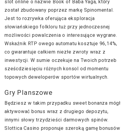
slot online o nazwie Book of Baba Yaga, który
został zbudowany poprzez markę Spinomental.
Jest to rozrywka oferująca eksploracja
słowiańskiego folkloru tuż przy jednoczesnej
możliwości powalczenia o interesujące wygrane.
Wskaźnik RTP owego automatu kosztuje 96,14%,
co gwarantuje całkiem niezłe zwroty wraz z
inwestycji. W sumie oczekuje na Twoich potrzeb
sześcdziesięciu różnych konsol od momentu
topowych deweloperów sportów wirtualnych.
Gry Planszowe
Będziesz w takim przypadku sweet bonanza mógł
aktywować bonus wraz z drugiego depozytu,
innymi słowy trzydzieści darmowych spinów.
Slottica Casino proponuje szeroką gamę bonusów