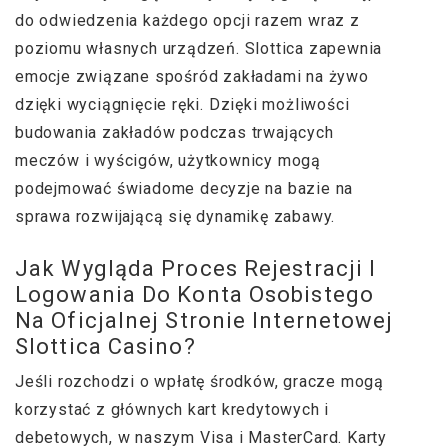
do odwiedzenia każdego opcji razem wraz z
poziomu własnych urządzeń. Slottica zapewnia
emocje związane spośród zakładami na żywo
dzięki wyciągnięcie ręki. Dzięki możliwości
budowania zakładów podczas trwających
meczów i wyścigów, użytkownicy mogą
podejmować świadome decyzje na bazie na
sprawa rozwijającą się dynamikę zabawy.
Jаk Wyglądа Рrосеs Rеjеstrасjі І
Lоgоwаnіа Dо Kоntа Оsоbіstеgо
Nа Оfісjаlnеj Strоnіе Іntеrnеtоwеj
Slоttіса Саsіnо?
Jeśli rozchodzi o wpłatę środków, gracze mogą
korzystać z głównych kart kredytowych i
debetowych, w naszym Visa i MasterCard. Karty