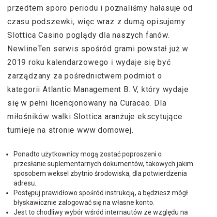
przedtem sporo periodu i poznaliśmy hałasuje od
czasu podszewki, więc wraz z dumą opisujemy
Slottica Casino poglądy dla naszych fanów.
NewlineTen serwis spośród grami powstał już w
2019 roku kalendarzowego i wydaje się być
zarządzany za pośrednictwem podmiot o
kategorii Atlantic Management B. V, który wydaje
się w pełni licencjonowany na Curacao. Dla
miłośników walki Slottica aranżuje ekscytujące
turnieje na stronie www domowej.
Ponadto użytkownicy mogą zostać poproszeni o
przesłanie suplementarnych dokumentów, takowych jakim
sposobem weksel zbytnio środowiska, dla potwierdzenia
adresu.
Postępuj prawidłowo spośród instrukcją, a będziesz mógł
błyskawicznie zalogować się na własne konto.
Jest to chodliwy wybór wśród internautów ze względu na