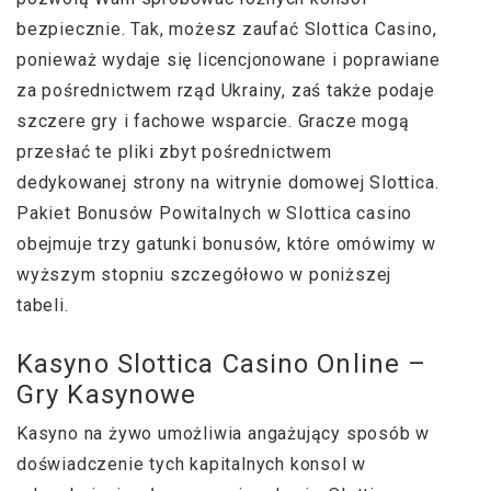
bezpiecznie. Tak, możesz zaufać Slottica Casino,
ponieważ wydaje się licencjonowane i poprawiane
za pośrednictwem rząd Ukrainy, zaś także podaje
szczere gry i fachowe wsparcie. Gracze mogą
przesłać te pliki zbyt pośrednictwem
dedykowanej strony na witrynie domowej Slottica.
Pakiet Bonusów Powitalnych w Slottica casino
obejmuje trzy gatunki bonusów, które omówimy w
wyższym stopniu szczegółowo w poniższej
tabeli.
Kasyno Slottica Casino Online –
Gry Kasynowe
Kasyno na żywo umożliwia angażujący sposób w
doświadczenie tych kapitalnych konsol w