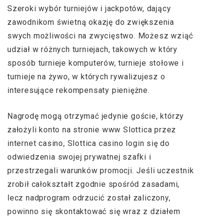
Szeroki wybór turniejów i jackpotów, dający
zawodnikom świetną okazję do zwiększenia
swych możliwości na zwycięstwo. Możesz wziąć
udział w różnych turniejach, takowych w który
sposób turnieje komputerów, turnieje stołowe i
turnieje na żywo, w których rywalizujesz o
interesujące rekompensaty pieniężne.
Nagrodę mogą otrzymać jedynie goście, którzy
założyli konto na stronie www Slottica przez
internet casino, Slottica casino login się do
odwiedzenia swojej prywatnej szafki i
przestrzegali warunków promocji. Jeśli uczestnik
zrobił całokształt zgodnie spośród zasadami,
lecz nadprogram odrzucić został zaliczony,
powinno się skontaktować się wraz z działem