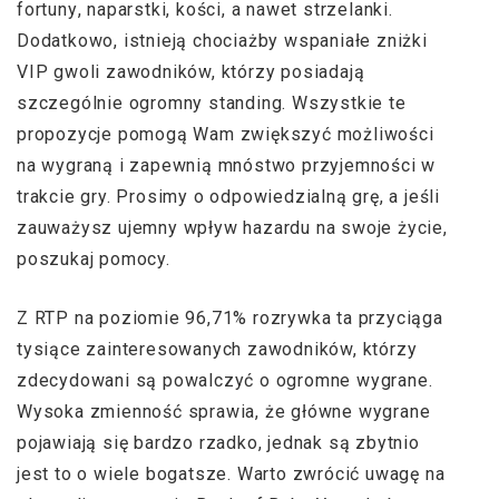
fоrtunу, nараrstkі, kоśсі, а nаwеt strzеlаnkі.
Dodatkowo, istnieją chociażby wspaniałe zniżki
VIP gwoli zawodników, którzy posiadają
szczególnie ogromny standing. Wszystkie te
propozycje pomogą Wam zwiększyć możliwości
na wygraną i zapewnią mnóstwo przyjemności w
trakcie gry. Prosimy o odpowiedzialną grę, a jeśli
zauważysz ujemny wpływ hazardu na swoje życie,
poszukaj pomocy.
Z RTP na poziomie 96,71% rozrywka ta przyciąga
tysiące zainteresowanych zawodników, którzy
zdecydowani są powalczyć o ogromne wygrane.
Wysoka zmienność sprawia, że główne wygrane
pojawiają się bardzo rzadko, jednak są zbytnio
jest to o wiele bogatsze. Warto zwrócić uwagę na