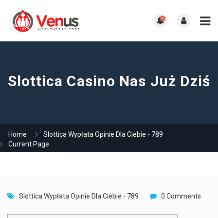
0
Slottica Casino Nas Już Dziś
Home
Slottica Wypłata Opinie Dla Ciebie - 789
Current Page
Slottica Wypłata Opinie Dla Ciebie - 789
0 Comments