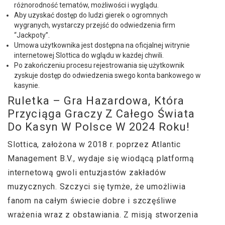
różnorodność tematów, możliwości i wyglądu.
Aby uzyskać dostęp do ludzi gierek o ogromnych
wygranych, wystarczy przejść do odwiedzenia firm
“Jackpoty”.
Umowa użytkownika jest dostępna na oficjalnej witrynie
internetowej Slottica do wglądu w każdej chwili.
Po zakończeniu procesu rejestrowania się użytkownik
zyskuje dostęp do odwiedzenia swego konta bankowego w
kasynie.
Ruletka – Gra Hazardowa, Która
Przyciąga Graczy Z Całego Świata
Do Kasyn W Polsce W 2024 Roku!
Slottica, założona w 2018 r. poprzez Atlantic
Management B.V., wydaje się wiodącą platformą
internetową gwoli entuzjastów zakładów
muzycznych. Szczyci się tymże, że umożliwia
fanom na całym świecie dobre i szczęśliwe
wrażenia wraz z obstawiania. Z misją stworzenia